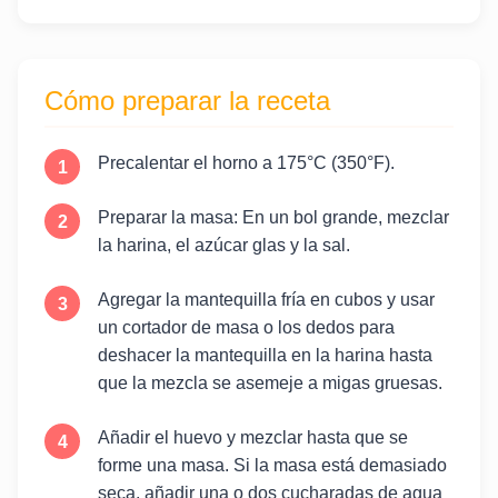
Cómo preparar la receta
Precalentar el horno a 175°C (350°F).
Preparar la masa: En un bol grande, mezclar
la harina, el azúcar glas y la sal.
Agregar la mantequilla fría en cubos y usar
un cortador de masa o los dedos para
deshacer la mantequilla en la harina hasta
que la mezcla se asemeje a migas gruesas.
Añadir el huevo y mezclar hasta que se
forme una masa. Si la masa está demasiado
seca, añadir una o dos cucharadas de agua