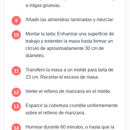
a migas gruesas.
Añadir las almendras laminadas y mezclar.
Montar la tarta: Enharinar una superficie de
trabajo y extender la masa hasta formar un
círculo de aproximadamente 30 cm de
diámetro.
Transferir la masa a un molde para tarta de
23 cm. Recortar el exceso de masa.
Verter el relleno de manzana en el molde.
Esparcir la cobertura crumble uniformemente
sobre el relleno de manzana.
Hornear durante 60 minutos, o hasta que la