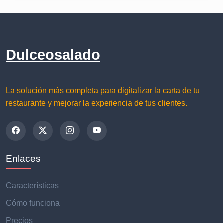
Dulceosalado
La solución más completa para digitalizar la carta de tu
restaurante y mejorar la experiencia de tus clientes.
Enlaces
Características
Cómo funciona
Precios