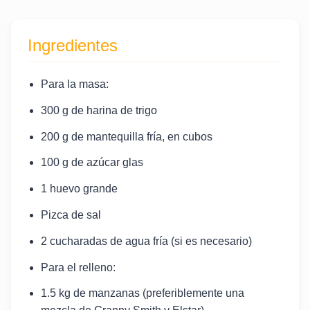
Ingredientes
Para la masa:
300 g de harina de trigo
200 g de mantequilla fría, en cubos
100 g de azúcar glas
1 huevo grande
Pizca de sal
2 cucharadas de agua fría (si es necesario)
Para el relleno:
1.5 kg de manzanas (preferiblemente una