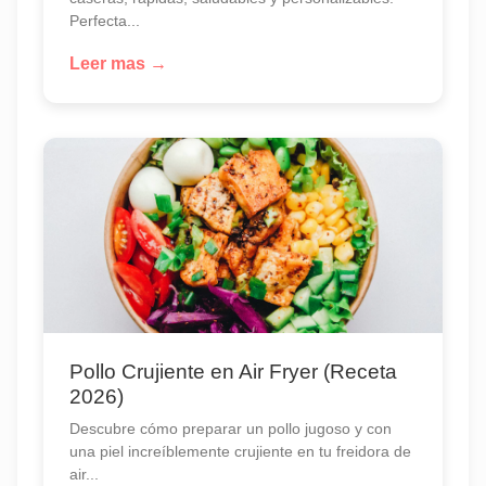
Perfecta...
Leer mas →
Pollo Crujiente en Air Fryer (Receta
2026)
Descubre cómo preparar un pollo jugoso y con
una piel increíblemente crujiente en tu freidora de
air...