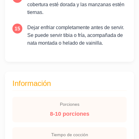
cobertura esté dorada y las manzanas estén
tiernas.
Dejar enfriar completamente antes de servir.
Se puede servir tibia o fría, acompañada de
nata montada o helado de vainilla.
Información
Porciones
8-10 porciones
Tiempo de cocción