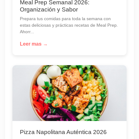
Meal Prep Semanal 2026:
Organización y Sabor
Prepara tus comidas para toda la semana con
estas deliciosas y prácticas recetas de Meal Prep.
Ahorr...
Leer mas →
Pizza Napolitana Auténtica 2026