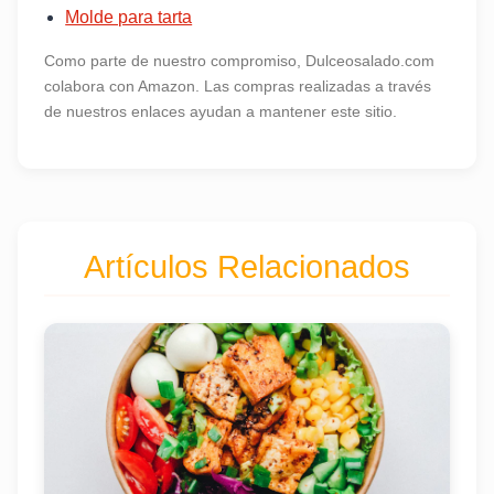
Molde para tarta
Como parte de nuestro compromiso, Dulceosalado.com
colabora con Amazon. Las compras realizadas a través
de nuestros enlaces ayudan a mantener este sitio.
Artículos Relacionados