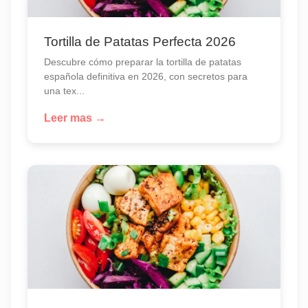
Tortilla de Patatas Perfecta 2026
Descubre cómo preparar la tortilla de patatas
española definitiva en 2026, con secretos para
una tex...
Leer mas →