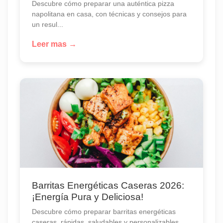
Descubre cómo preparar una auténtica pizza
napolitana en casa, con técnicas y consejos para
un resul...
Leer mas →
Barritas Energéticas Caseras 2026:
¡Energía Pura y Deliciosa!
Descubre cómo preparar barritas energéticas
caseras, rápidas, saludables y personalizables.