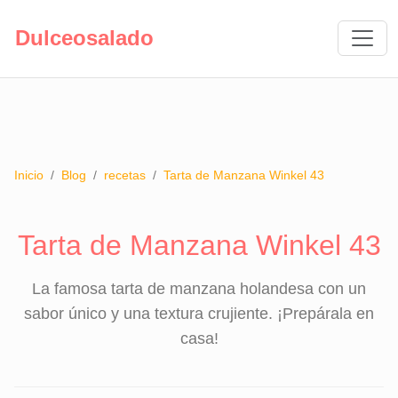
Dulceosalado
Inicio
/
Blog
/
recetas
/
Tarta de Manzana Winkel 43
Tarta de Manzana Winkel 43
La famosa tarta de manzana holandesa con un
sabor único y una textura crujiente. ¡Prepárala en
casa!