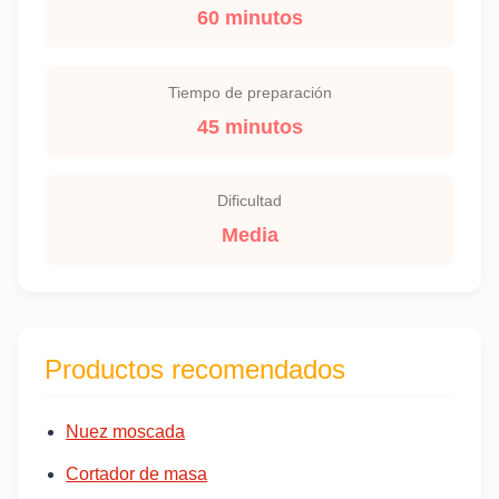
60 minutos
Tiempo de preparación
45 minutos
Dificultad
Media
Productos recomendados
Nuez moscada
Cortador de masa