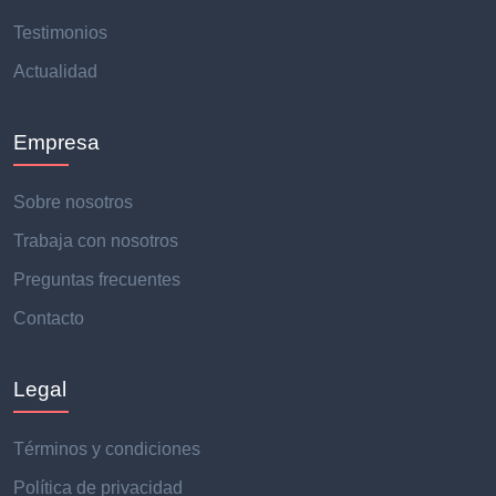
Testimonios
Actualidad
Empresa
Sobre nosotros
Trabaja con nosotros
Preguntas frecuentes
Contacto
Legal
Términos y condiciones
Política de privacidad