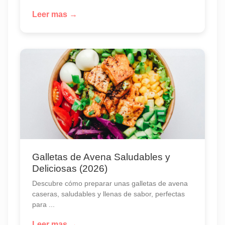
Leer mas →
Galletas de Avena Saludables y
Deliciosas (2026)
Descubre cómo preparar unas galletas de avena
caseras, saludables y llenas de sabor, perfectas
para ...
Leer mas →