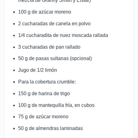
mezcla de Granny Smith y Elstar)
100 g de azúcar moreno
2 cucharadas de canela en polvo
1/4 cucharadita de nuez moscada rallada
3 cucharadas de pan rallado
50 g de pasas sultanas (opcional)
Jugo de 1/2 limón
Para la cobertura crumble:
150 g de harina de trigo
100 g de mantequilla fría, en cubos
75 g de azúcar moreno
50 g de almendras laminadas