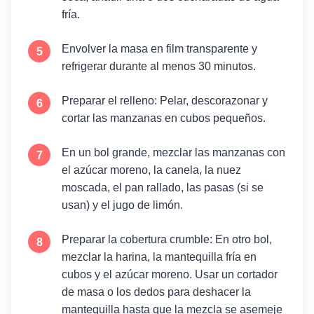
fría.
Envolver la masa en film transparente y
refrigerar durante al menos 30 minutos.
Preparar el relleno: Pelar, descorazonar y
cortar las manzanas en cubos pequeños.
En un bol grande, mezclar las manzanas con
el azúcar moreno, la canela, la nuez
moscada, el pan rallado, las pasas (si se
usan) y el jugo de limón.
Preparar la cobertura crumble: En otro bol,
mezclar la harina, la mantequilla fría en
cubos y el azúcar moreno. Usar un cortador
de masa o los dedos para deshacer la
mantequilla hasta que la mezcla se asemeje