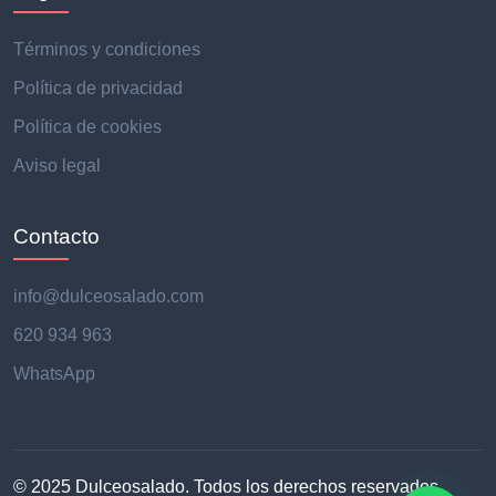
Términos y condiciones
Política de privacidad
Política de cookies
Aviso legal
Contacto
info@dulceosalado.com
620 934 963
WhatsApp
© 2025 Dulceosalado. Todos los derechos reservados.