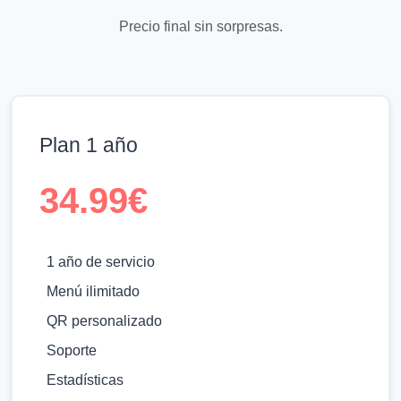
Precio final sin sorpresas.
Plan 1 año
34.99€
1 año de servicio
Menú ilimitado
QR personalizado
Soporte
Estadísticas