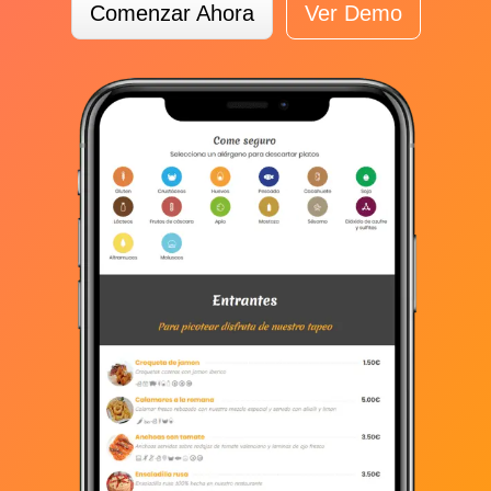
Comenzar Ahora
Ver Demo