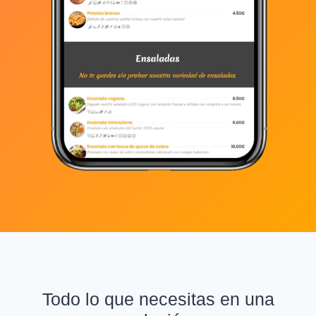
Todo lo que necesitas en una