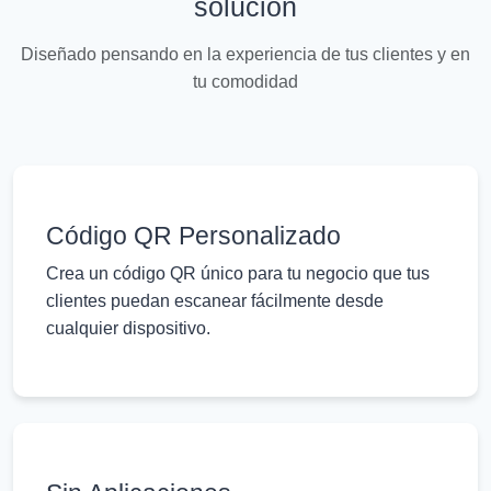
solución
Diseñado pensando en la experiencia de tus clientes y en
tu comodidad
Código QR Personalizado
Crea un código QR único para tu negocio que tus
clientes puedan escanear fácilmente desde
cualquier dispositivo.