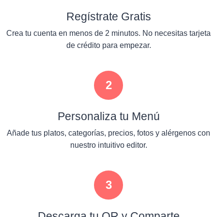
Regístrate Gratis
Crea tu cuenta en menos de 2 minutos. No necesitas tarjeta
de crédito para empezar.
2
Personaliza tu Menú
Añade tus platos, categorías, precios, fotos y alérgenos con
nuestro intuitivo editor.
3
Descarga tu QR y Comparte