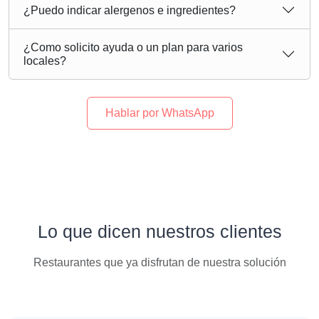
¿Puedo indicar alergenos e ingredientes?
¿Como solicito ayuda o un plan para varios
locales?
Hablar por WhatsApp
Lo que dicen nuestros clientes
Restaurantes que ya disfrutan de nuestra solución