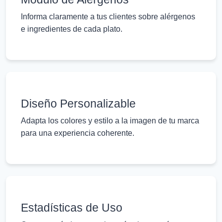
Informa claramente a tus clientes sobre alérgenos
e ingredientes de cada plato.
Diseño Personalizable
Adapta los colores y estilo a la imagen de tu marca
para una experiencia coherente.
Estadísticas de Uso