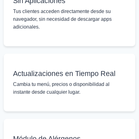
Sin Aplicaciones
Tus clientes acceden directamente desde su
navegador, sin necesidad de descargar apps
adicionales.
Actualizaciones en Tiempo Real
Cambia tu menú, precios o disponibilidad al
instante desde cualquier lugar.
Módulo de Alérgenos