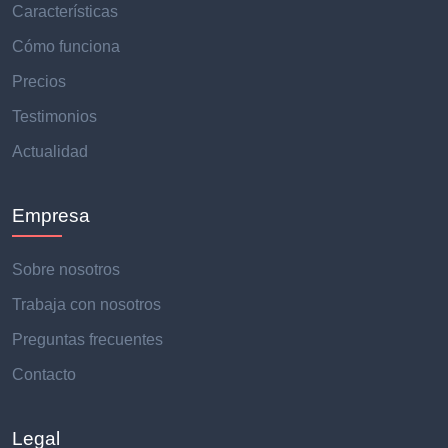
Características
Cómo funciona
Precios
Testimonios
Actualidad
Empresa
Sobre nosotros
Trabaja con nosotros
Preguntas frecuentes
Contacto
Legal