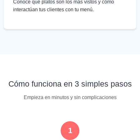
Conoce qué platos son los más vistos y cómo
interactúan tus clientes con tu menú.
Cómo funciona en 3 simples pasos
Empieza en minutos y sin complicaciones
1