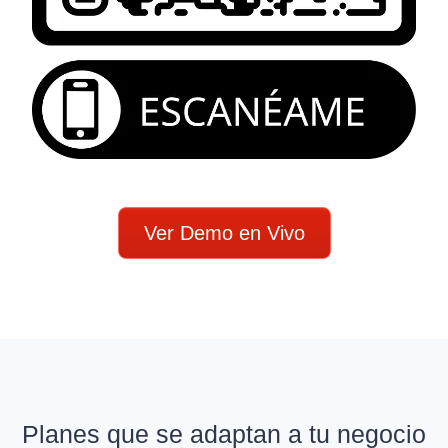
Ver Demo en Vivo
Planes que se adaptan a tu negocio