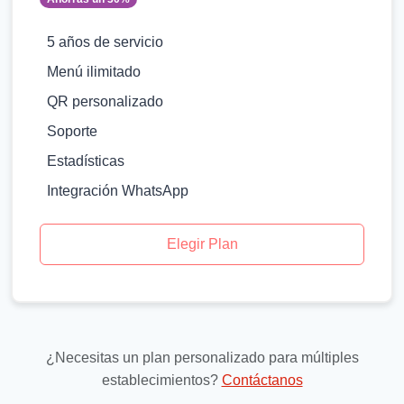
5 años de servicio
Menú ilimitado
QR personalizado
Soporte
Estadísticas
Integración WhatsApp
Elegir Plan
¿Necesitas un plan personalizado para múltiples
establecimientos?
Contáctanos