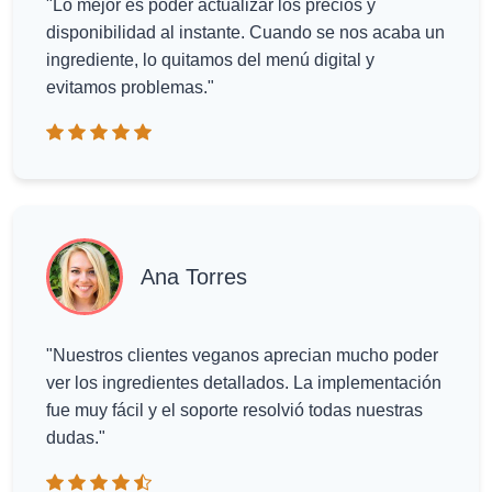
"Lo mejor es poder actualizar los precios y
disponibilidad al instante. Cuando se nos acaba un
ingrediente, lo quitamos del menú digital y
evitamos problemas."
Ana Torres
"Nuestros clientes veganos aprecian mucho poder
ver los ingredientes detallados. La implementación
fue muy fácil y el soporte resolvió todas nuestras
dudas."