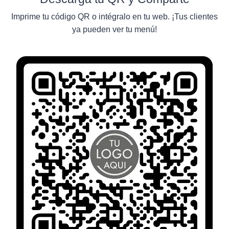
Imprime tu código QR o intégralo en tu web. ¡Tus clientes
ya pueden ver tu menú!