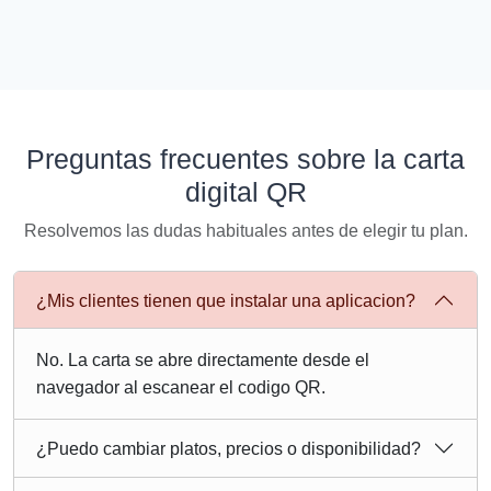
Preguntas frecuentes sobre la carta
digital QR
Resolvemos las dudas habituales antes de elegir tu plan.
¿Mis clientes tienen que instalar una aplicacion?
No. La carta se abre directamente desde el
navegador al escanear el codigo QR.
¿Puedo cambiar platos, precios o disponibilidad?