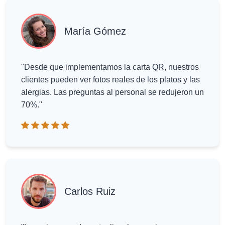
María Gómez
"Desde que implementamos la carta QR, nuestros
clientes pueden ver fotos reales de los platos y las
alergias. Las preguntas al personal se redujeron un
70%."
Carlos Ruiz