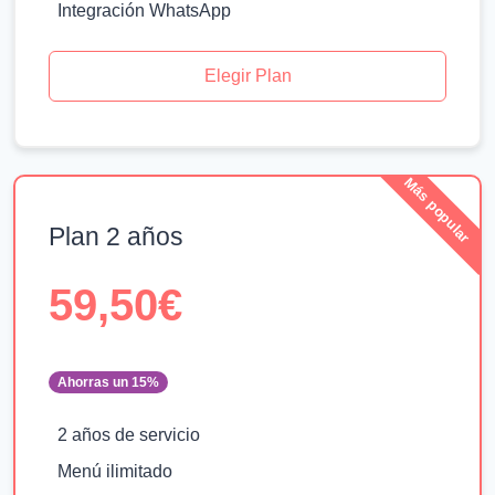
Integración WhatsApp
Elegir Plan
Plan 2 años
59,50€
Ahorras un 15%
2 años de servicio
Menú ilimitado