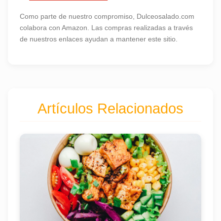
Como parte de nuestro compromiso, Dulceosalado.com
colabora con Amazon. Las compras realizadas a través
de nuestros enlaces ayudan a mantener este sitio.
Artículos Relacionados