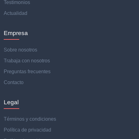
Testimonios
Actualidad
Empresa
Sobre nosotros
Trabaja con nosotros
Preguntas frecuentes
Contacto
Legal
Términos y condiciones
Política de privacidad