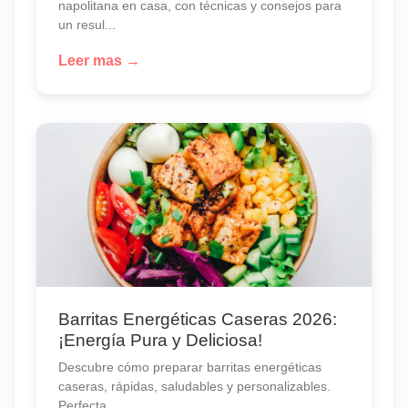
napolitana en casa, con técnicas y consejos para
un resul...
Leer mas →
Barritas Energéticas Caseras 2026:
¡Energía Pura y Deliciosa!
Descubre cómo preparar barritas energéticas
caseras, rápidas, saludables y personalizables.
Perfecta...