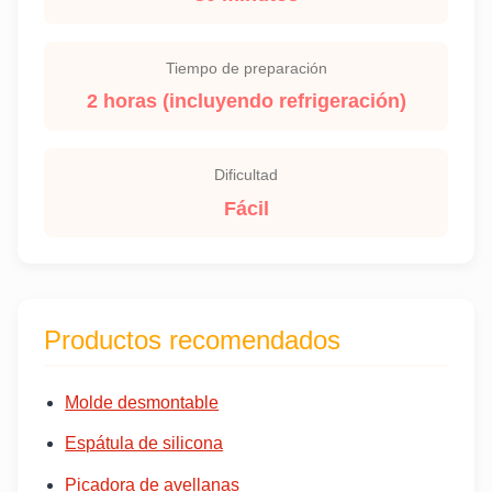
Tiempo de preparación
2 horas (incluyendo refrigeración)
Dificultad
Fácil
Productos recomendados
Molde desmontable
Espátula de silicona
Picadora de avellanas