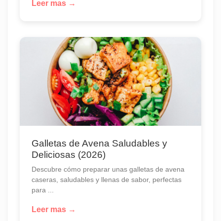
Leer mas →
Galletas de Avena Saludables y
Deliciosas (2026)
Descubre cómo preparar unas galletas de avena
caseras, saludables y llenas de sabor, perfectas
para ...
Leer mas →