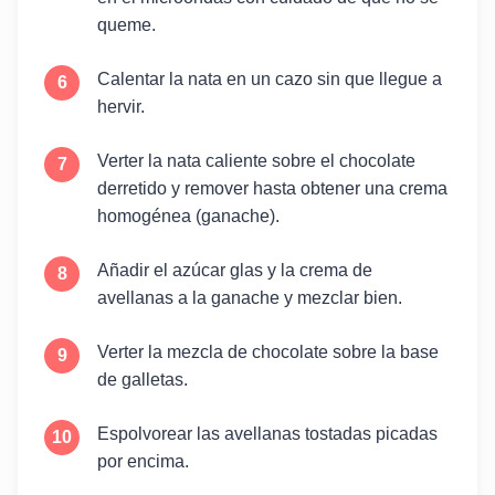
queme.
Calentar la nata en un cazo sin que llegue a
hervir.
Verter la nata caliente sobre el chocolate
derretido y remover hasta obtener una crema
homogénea (ganache).
Añadir el azúcar glas y la crema de
avellanas a la ganache y mezclar bien.
Verter la mezcla de chocolate sobre la base
de galletas.
Espolvorear las avellanas tostadas picadas
por encima.