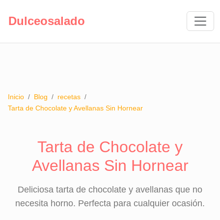
Dulceosalado
Inicio
/
Blog
/
recetas
/
Tarta de Chocolate y Avellanas Sin Hornear
Tarta de Chocolate y
Avellanas Sin Hornear
Deliciosa tarta de chocolate y avellanas que no
necesita horno. Perfecta para cualquier ocasión.