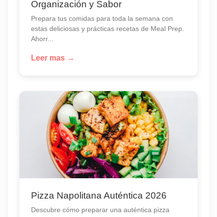
Organización y Sabor
Prepara tus comidas para toda la semana con
estas deliciosas y prácticas recetas de Meal Prep.
Ahorr...
Leer mas →
Pizza Napolitana Auténtica 2026
Descubre cómo preparar una auténtica pizza