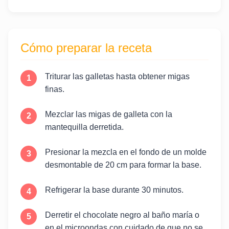
Cómo preparar la receta
Triturar las galletas hasta obtener migas
finas.
Mezclar las migas de galleta con la
mantequilla derretida.
Presionar la mezcla en el fondo de un molde
desmontable de 20 cm para formar la base.
Refrigerar la base durante 30 minutos.
Derretir el chocolate negro al baño maría o
en el microondas con cuidado de que no se