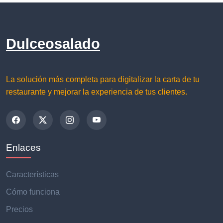
Dulceosalado
La solución más completa para digitalizar la carta de tu
restaurante y mejorar la experiencia de tus clientes.
Enlaces
Características
Cómo funciona
Precios