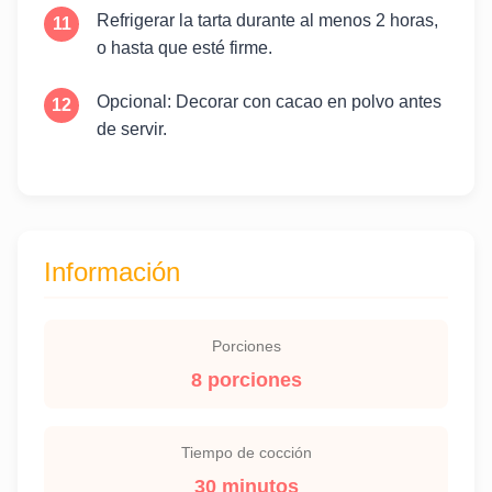
Refrigerar la tarta durante al menos 2 horas,
o hasta que esté firme.
Opcional: Decorar con cacao en polvo antes
de servir.
Información
Porciones
8 porciones
Tiempo de cocción
30 minutos