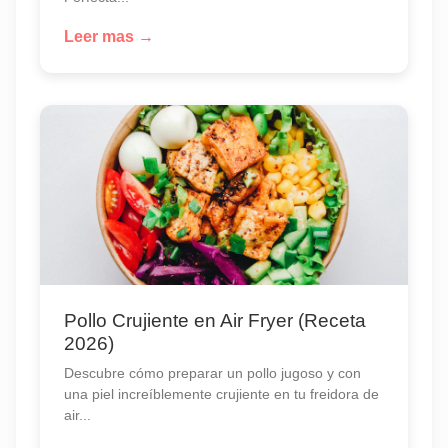
Leer mas →
Pollo Crujiente en Air Fryer (Receta
2026)
Descubre cómo preparar un pollo jugoso y con
una piel increíblemente crujiente en tu freidora de
air...