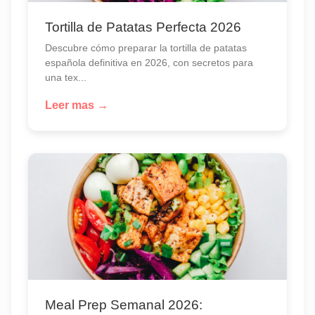
Tortilla de Patatas Perfecta 2026
Descubre cómo preparar la tortilla de patatas
española definitiva en 2026, con secretos para
una tex...
Leer mas →
Meal Prep Semanal 2026: