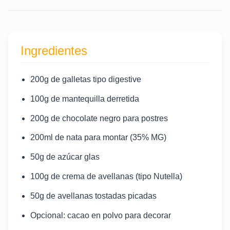
Ingredientes
200g de galletas tipo digestive
100g de mantequilla derretida
200g de chocolate negro para postres
200ml de nata para montar (35% MG)
50g de azúcar glas
100g de crema de avellanas (tipo Nutella)
50g de avellanas tostadas picadas
Opcional: cacao en polvo para decorar