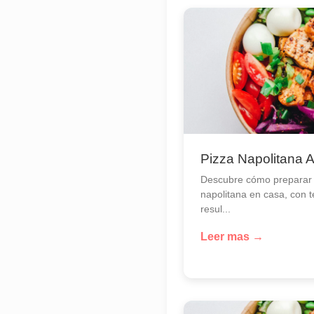
Pizza Napolitana 
Descubre cómo preparar 
napolitana en casa, con 
resul...
Leer mas →