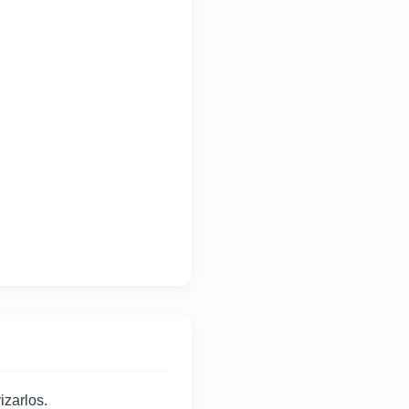
izarlos.