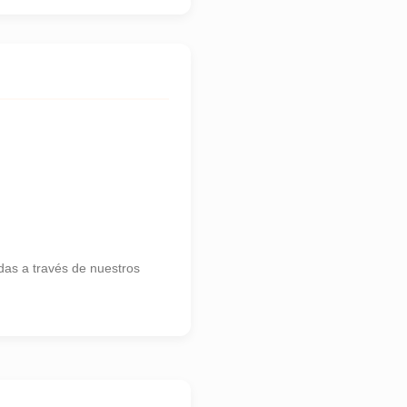
as a través de nuestros