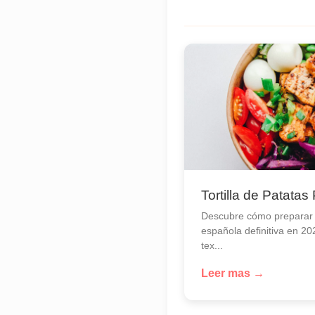
Tortilla de Patatas
Descubre cómo preparar la
española definitiva en 20
tex...
Leer mas →