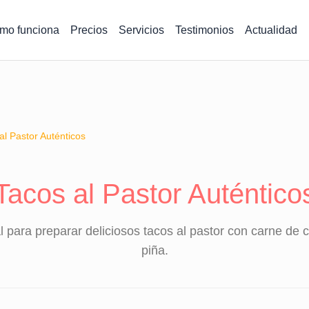
mo funciona
Precios
Servicios
Testimonios
Actualidad
al Pastor Auténticos
Tacos al Pastor Auténtico
al para preparar deliciosos tacos al pastor con carne de
piña.