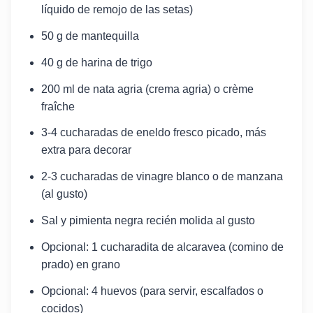
líquido de remojo de las setas)
50 g de mantequilla
40 g de harina de trigo
200 ml de nata agria (crema agria) o crème
fraîche
3-4 cucharadas de eneldo fresco picado, más
extra para decorar
2-3 cucharadas de vinagre blanco o de manzana
(al gusto)
Sal y pimienta negra recién molida al gusto
Opcional: 1 cucharadita de alcaravea (comino de
prado) en grano
Opcional: 4 huevos (para servir, escalfados o
cocidos)