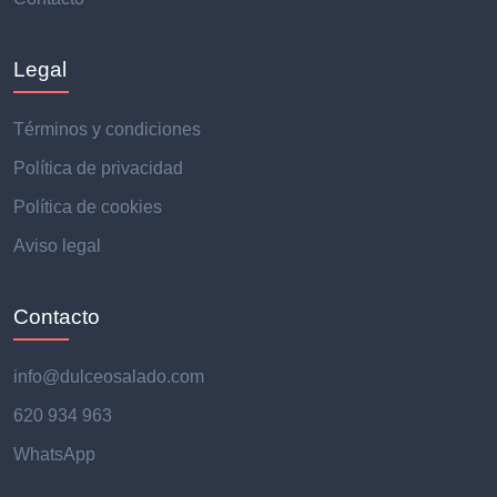
Legal
Términos y condiciones
Política de privacidad
Política de cookies
Aviso legal
Contacto
info@dulceosalado.com
620 934 963
WhatsApp