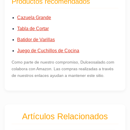
Productos recomendados
Cazuela Grande
Tabla de Cortar
Batidor de Varillas
Juego de Cuchillos de Cocina
Como parte de nuestro compromiso, Dulceosalado.com
colabora con Amazon. Las compras realizadas a través
de nuestros enlaces ayudan a mantener este sitio.
Artículos Relacionados