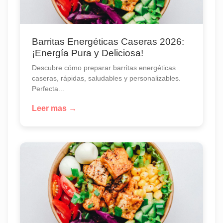
Barritas Energéticas Caseras 2026:
¡Energía Pura y Deliciosa!
Descubre cómo preparar barritas energéticas
caseras, rápidas, saludables y personalizables.
Perfecta...
Leer mas →