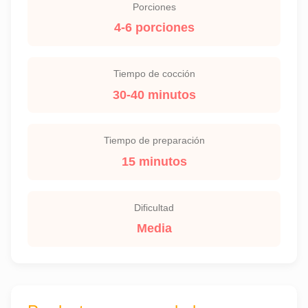
Porciones
4-6 porciones
Tiempo de cocción
30-40 minutos
Tiempo de preparación
15 minutos
Dificultad
Media