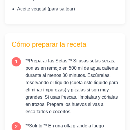
Aceite vegetal (para saltear)
Cómo preparar la receta
**Preparar las Setas:** Si usas setas secas,
ponlas en remojo en 500 ml de agua caliente
durante al menos 30 minutos. Escúrrelas,
reservando el líquido (cuela este líquido para
eliminar impurezas) y pícalas si son muy
grandes. Si usas frescas, límpialas y córtalas
en trozos. Prepara los huevos si vas a
escalfarlos o cocerlos.
**Sofrito:** En una olla grande a fuego