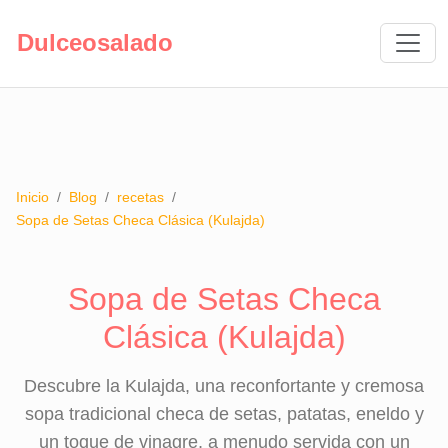
Dulceosalado
Inicio
/
Blog
/
recetas
/
Sopa de Setas Checa Clásica (Kulajda)
Sopa de Setas Checa
Clásica (Kulajda)
Descubre la Kulajda, una reconfortante y cremosa
sopa tradicional checa de setas, patatas, eneldo y
un toque de vinagre, a menudo servida con un