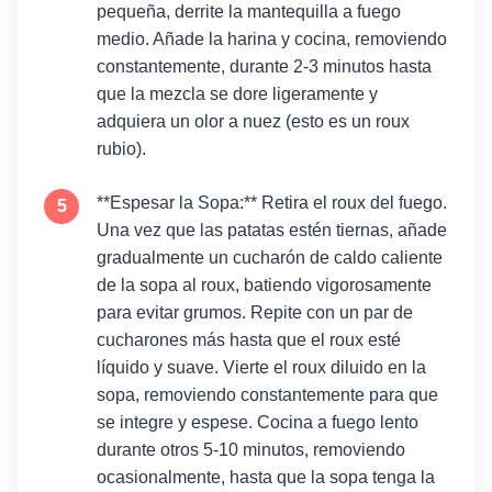
pequeña, derrite la mantequilla a fuego
medio. Añade la harina y cocina, removiendo
constantemente, durante 2-3 minutos hasta
que la mezcla se dore ligeramente y
adquiera un olor a nuez (esto es un roux
rubio).
**Espesar la Sopa:** Retira el roux del fuego.
Una vez que las patatas estén tiernas, añade
gradualmente un cucharón de caldo caliente
de la sopa al roux, batiendo vigorosamente
para evitar grumos. Repite con un par de
cucharones más hasta que el roux esté
líquido y suave. Vierte el roux diluido en la
sopa, removiendo constantemente para que
se integre y espese. Cocina a fuego lento
durante otros 5-10 minutos, removiendo
ocasionalmente, hasta que la sopa tenga la