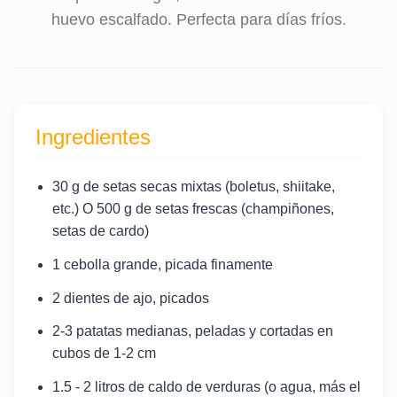
huevo escalfado. Perfecta para días fríos.
Ingredientes
30 g de setas secas mixtas (boletus, shiitake,
etc.) O 500 g de setas frescas (champiñones,
setas de cardo)
1 cebolla grande, picada finamente
2 dientes de ajo, picados
2-3 patatas medianas, peladas y cortadas en
cubos de 1-2 cm
1.5 - 2 litros de caldo de verduras (o agua, más el