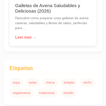
Galletas de Avena Saludables y
Deliciosas (2026)
Descubre cómo preparar unas galletas de avena
caseras, saludables y llenas de sabor, perfectas
para ...
Leer mas →
Etiquetas
sopa
setas
checa
kulajda
otoño
vegetariana
tradicional
eneldo