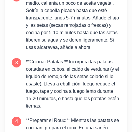
medio, calienta un poco de aceite vegetal.
Sofríe la cebolla picada hasta que esté
transparente, unos 5-7 minutos. Añade el ajo
y las setas (secas remojadas o frescas) y
cocina por 5-10 minutos hasta que las setas
liberen su agua y se doren ligeramente. Si
usas alcaravea, añádela ahora.
**Cocinar Patatas:** Incorpora las patatas
cortadas en cubos, el caldo de verduras (y el
líquido de remojo de las setas colado si lo
usaste). Lleva a ebullición, luego reduce el
fuego, tapa y cocina a fuego lento durante
15-20 minutos, o hasta que las patatas estén
tiernas.
**Preparar el Roux:** Mientras las patatas se
cocinan, prepara el roux: En una sartén