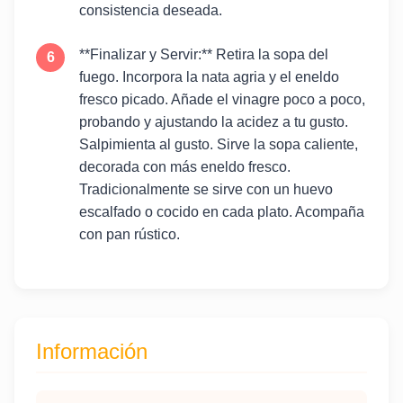
consistencia deseada.
**Finalizar y Servir:** Retira la sopa del
fuego. Incorpora la nata agria y el eneldo
fresco picado. Añade el vinagre poco a poco,
probando y ajustando la acidez a tu gusto.
Salpimienta al gusto. Sirve la sopa caliente,
decorada con más eneldo fresco.
Tradicionalmente se sirve con un huevo
escalfado o cocido en cada plato. Acompaña
con pan rústico.
Información