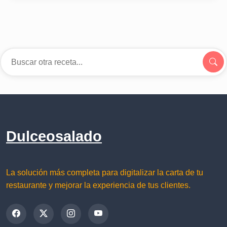
Dulceosalado
La solución más completa para digitalizar la carta de tu
restaurante y mejorar la experiencia de tus clientes.