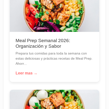
Meal Prep Semanal 2026:
Organización y Sabor
Prepara tus comidas para toda la semana con
estas deliciosas y prácticas recetas de Meal Prep.
Ahorr...
Leer mas →