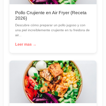
Pollo Crujiente en Air Fryer (Receta
2026)
Descubre cómo preparar un pollo jugoso y con
una piel increíblemente crujiente en tu freidora de
air...
Leer mas →