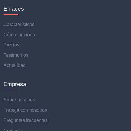
Enlaces
Características
Cómo funciona
Precios
Testimonios
Actualidad
Empresa
Sobre nosotros
Trabaja con nosotros
Preguntas frecuentes
Contacto