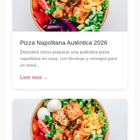
Pizza Napolitana Auténtica 2026
Descubre cómo preparar una auténtica pizza
napolitana en casa, con técnicas y consejos para
un resul...
Leer mas →