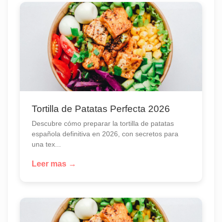
Tortilla de Patatas Perfecta 2026
Descubre cómo preparar la tortilla de patatas
española definitiva en 2026, con secretos para
una tex...
Leer mas →