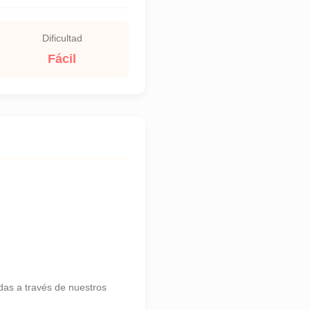
Dificultad
Fácil
as a través de nuestros