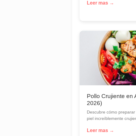
Leer mas →
Pollo Crujiente en 
2026)
Descubre cómo preparar 
piel increíblemente crujien
Leer mas →