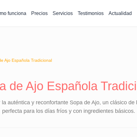
mo funciona
Precios
Servicios
Testimonios
Actualidad
e Ajo Española Tradicional
a de Ajo Española Tradici
a auténtica y reconfortante Sopa de Ajo, un clásico de
perfecta para los días fríos y con ingredientes básicos.