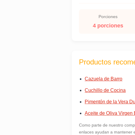
Porciones
4 porciones
Productos recom
Cazuela de Barro
Cuchillo de Cocina
Pimentón de la Vera D
Aceite de Oliva Virgen 
Como parte de nuestro compr
enlaces ayudan a mantener es