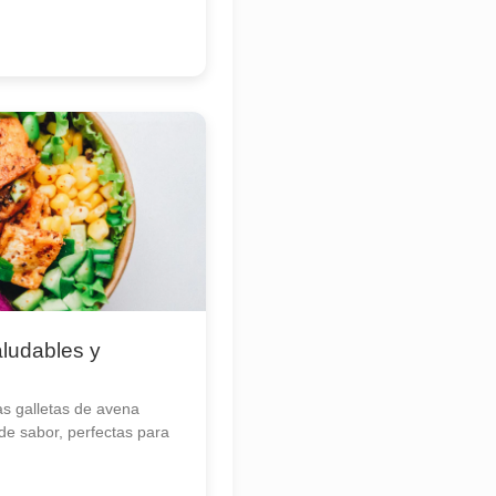
ludables y
s galletas de avena
 de sabor, perfectas para