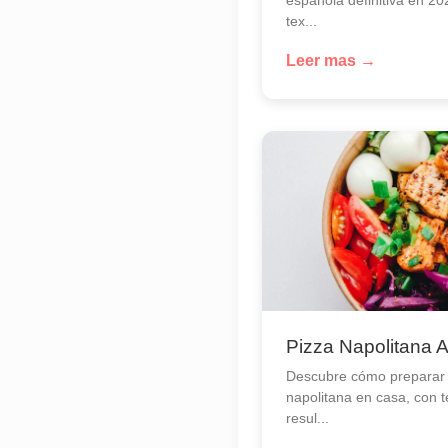
tex...
Leer mas →
Pizza Napolitana 
Descubre cómo preparar 
napolitana en casa, con 
resul...