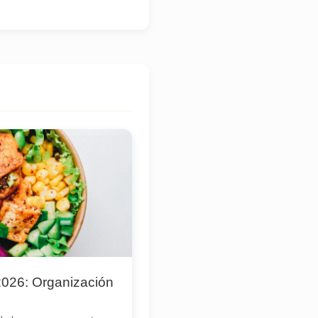
026: Organización