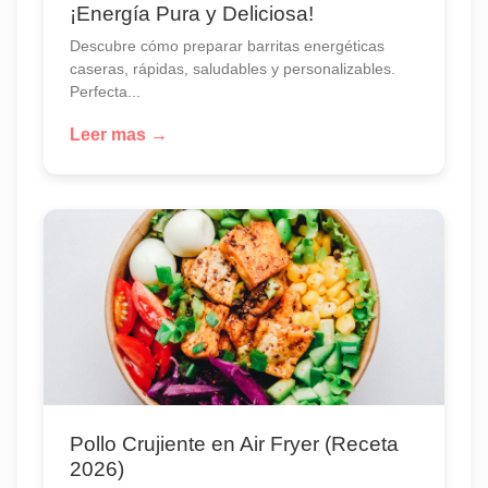
¡Energía Pura y Deliciosa!
Descubre cómo preparar barritas energéticas
caseras, rápidas, saludables y personalizables.
Perfecta...
Leer mas →
Pollo Crujiente en Air Fryer (Receta
2026)