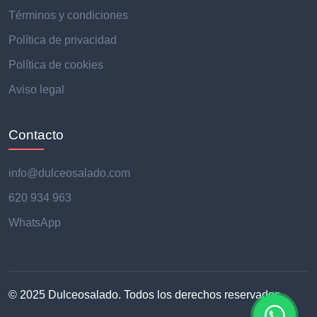
Términos y condiciones
Política de privacidad
Política de cookies
Aviso legal
Contacto
info@dulceosalado.com
620 934 963
WhatsApp
© 2025 Dulceosalado. Todos los derechos reservados.