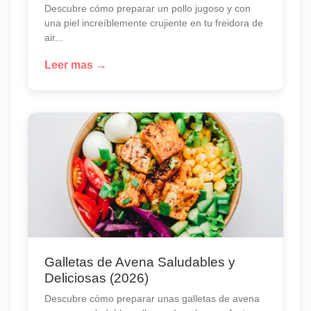
Descubre cómo preparar un pollo jugoso y con
una piel increíblemente crujiente en tu freidora de
air...
Leer mas →
Galletas de Avena Saludables y
Deliciosas (2026)
Descubre cómo preparar unas galletas de avena