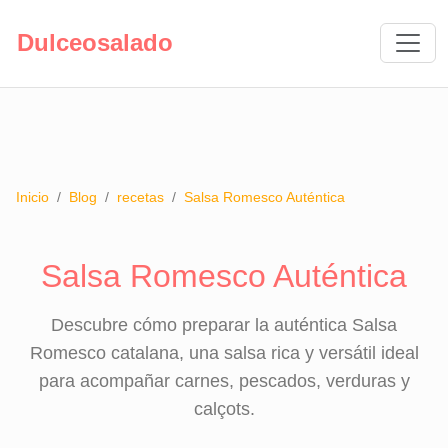
Dulceosalado
Inicio
/
Blog
/
recetas
/
Salsa Romesco Auténtica
Salsa Romesco Auténtica
Descubre cómo preparar la auténtica Salsa
Romesco catalana, una salsa rica y versátil ideal
para acompañar carnes, pescados, verduras y
calçots.