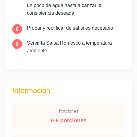
un poco de agua hasta alcanzar la
consistencia deseada.
Probar y rectificar de sal si es necesario.
Servir la Salsa Romesco a temperatura
ambiente.
Información
Porciones
6-8 porciones