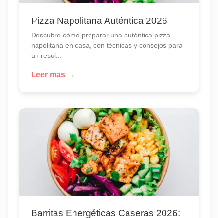
Pizza Napolitana Auténtica 2026
Descubre cómo preparar una auténtica pizza
napolitana en casa, con técnicas y consejos para
un resul...
Leer mas →
Barritas Energéticas Caseras 2026: