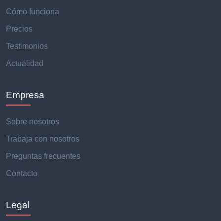
Cómo funciona
Precios
Testimonios
Actualidad
Empresa
Sobre nosotros
Trabaja con nosotros
Preguntas frecuentes
Contacto
Legal