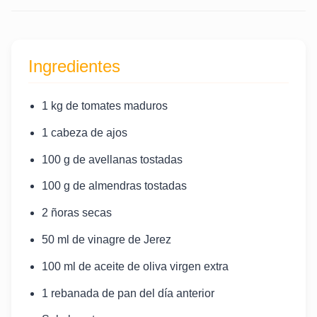
Ingredientes
1 kg de tomates maduros
1 cabeza de ajos
100 g de avellanas tostadas
100 g de almendras tostadas
2 ñoras secas
50 ml de vinagre de Jerez
100 ml de aceite de oliva virgen extra
1 rebanada de pan del día anterior