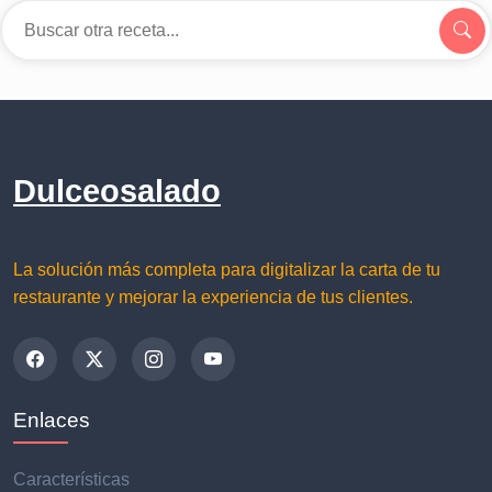
Dulceosalado
La solución más completa para digitalizar la carta de tu
restaurante y mejorar la experiencia de tus clientes.
Enlaces
Características