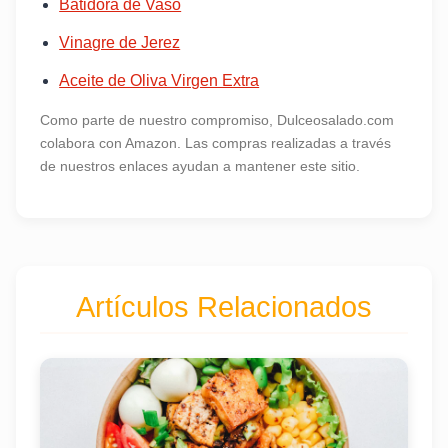
Batidora de Vaso
Vinagre de Jerez
Aceite de Oliva Virgen Extra
Como parte de nuestro compromiso, Dulceosalado.com
colabora con Amazon. Las compras realizadas a través
de nuestros enlaces ayudan a mantener este sitio.
Artículos Relacionados