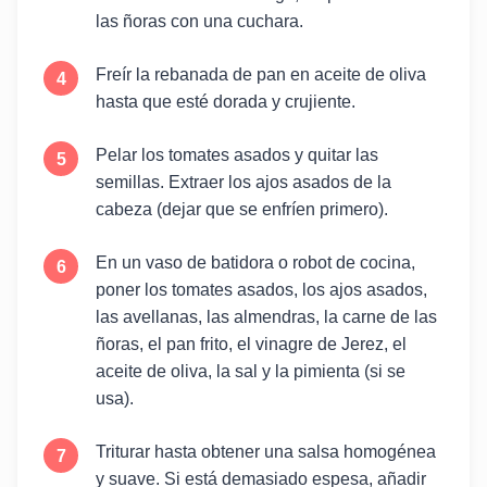
las ñoras con una cuchara.
Freír la rebanada de pan en aceite de oliva
hasta que esté dorada y crujiente.
Pelar los tomates asados y quitar las
semillas. Extraer los ajos asados de la
cabeza (dejar que se enfríen primero).
En un vaso de batidora o robot de cocina,
poner los tomates asados, los ajos asados,
las avellanas, las almendras, la carne de las
ñoras, el pan frito, el vinagre de Jerez, el
aceite de oliva, la sal y la pimienta (si se
usa).
Triturar hasta obtener una salsa homogénea
y suave. Si está demasiado espesa, añadir