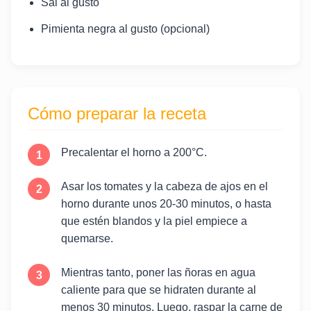
Sal al gusto
Pimienta negra al gusto (opcional)
Cómo preparar la receta
Precalentar el horno a 200°C.
Asar los tomates y la cabeza de ajos en el
horno durante unos 20-30 minutos, o hasta
que estén blandos y la piel empiece a
quemarse.
Mientras tanto, poner las ñoras en agua
caliente para que se hidraten durante al
menos 30 minutos. Luego, raspar la carne de