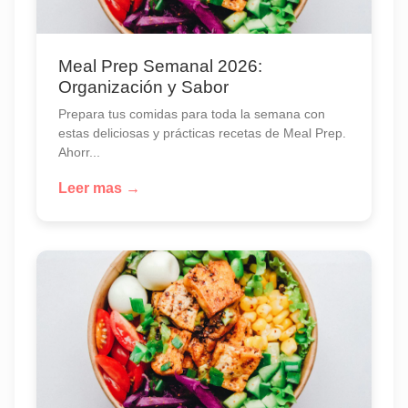
Meal Prep Semanal 2026:
Organización y Sabor
Prepara tus comidas para toda la semana con
estas deliciosas y prácticas recetas de Meal Prep.
Ahorr...
Leer mas →