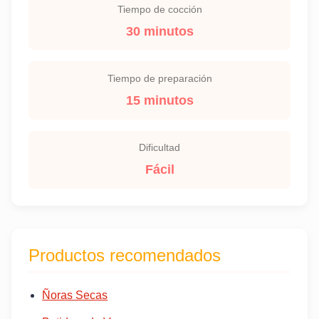
Tiempo de cocción
30 minutos
Tiempo de preparación
15 minutos
Dificultad
Fácil
Productos recomendados
Ñoras Secas