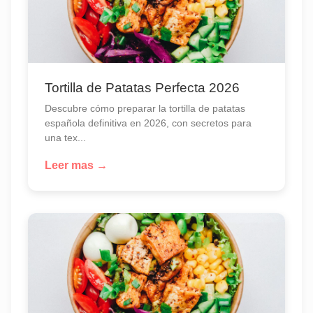
Tortilla de Patatas Perfecta 2026
Descubre cómo preparar la tortilla de patatas
española definitiva en 2026, con secretos para
una tex...
Leer mas →