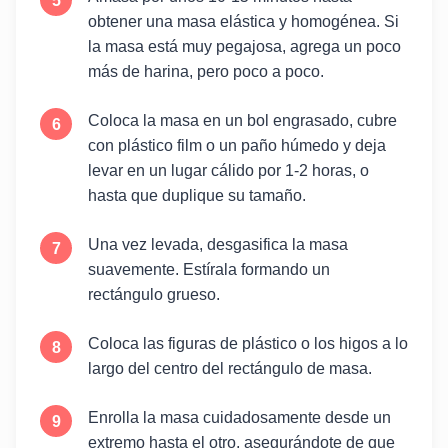
obtener una masa elástica y homogénea. Si
la masa está muy pegajosa, agrega un poco
más de harina, pero poco a poco.
Coloca la masa en un bol engrasado, cubre
con plástico film o un paño húmedo y deja
levar en un lugar cálido por 1-2 horas, o
hasta que duplique su tamaño.
Una vez levada, desgasifica la masa
suavemente. Estírala formando un
rectángulo grueso.
Coloca las figuras de plástico o los higos a lo
largo del centro del rectángulo de masa.
Enrolla la masa cuidadosamente desde un
extremo hasta el otro, asegurándote de que