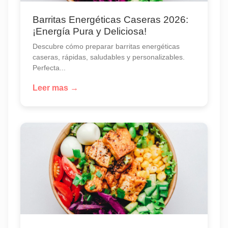
Barritas Energéticas Caseras 2026:
¡Energía Pura y Deliciosa!
Descubre cómo preparar barritas energéticas
caseras, rápidas, saludables y personalizables.
Perfecta...
Leer mas →