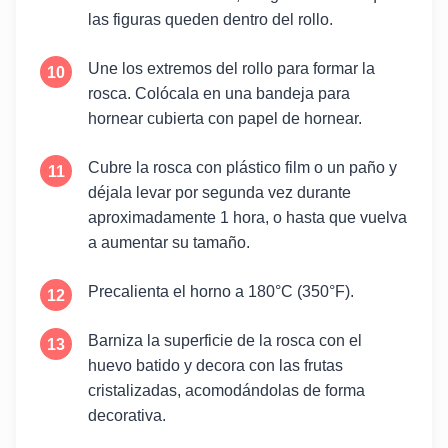
las figuras queden dentro del rollo.
Une los extremos del rollo para formar la
rosca. Colócala en una bandeja para
hornear cubierta con papel de hornear.
Cubre la rosca con plástico film o un paño y
déjala levar por segunda vez durante
aproximadamente 1 hora, o hasta que vuelva
a aumentar su tamaño.
Precalienta el horno a 180°C (350°F).
Barniza la superficie de la rosca con el
huevo batido y decora con las frutas
cristalizadas, acomodándolas de forma
decorativa.