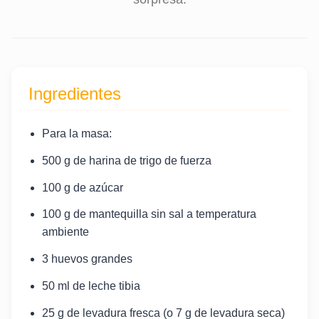
Ingredientes
Para la masa:
500 g de harina de trigo de fuerza
100 g de azúcar
100 g de mantequilla sin sal a temperatura
ambiente
3 huevos grandes
50 ml de leche tibia
25 g de levadura fresca (o 7 g de levadura seca)