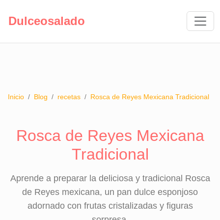
Dulceosalado
Inicio
/
Blog
/
recetas
/
Rosca de Reyes Mexicana Tradicional
Rosca de Reyes Mexicana
Tradicional
Aprende a preparar la deliciosa y tradicional Rosca
de Reyes mexicana, un pan dulce esponjoso
adornado con frutas cristalizadas y figuras
sorpresa.