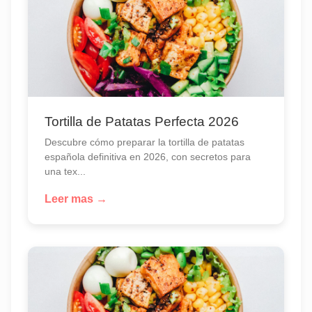
Tortilla de Patatas Perfecta 2026
Descubre cómo preparar la tortilla de patatas
española definitiva en 2026, con secretos para
una tex...
Leer mas →