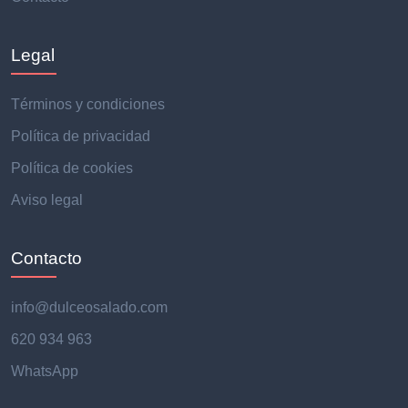
Legal
Términos y condiciones
Política de privacidad
Política de cookies
Aviso legal
Contacto
info@dulceosalado.com
620 934 963
WhatsApp