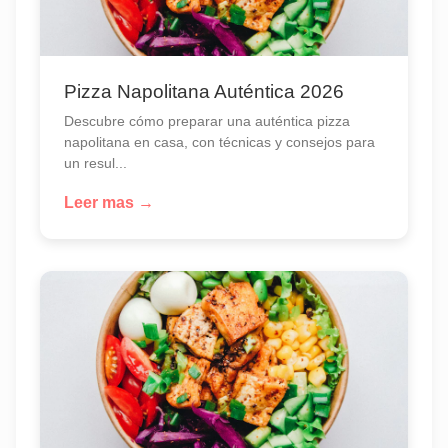
Pizza Napolitana Auténtica 2026
Descubre cómo preparar una auténtica pizza
napolitana en casa, con técnicas y consejos para
un resul...
Leer mas →