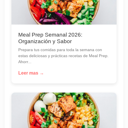
Meal Prep Semanal 2026:
Organización y Sabor
Prepara tus comidas para toda la semana con
estas deliciosas y prácticas recetas de Meal Prep.
Ahorr...
Leer mas →