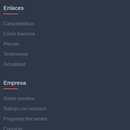
Enlaces
Características
Cómo funciona
Precios
Testimonios
Actualidad
Empresa
Sobre nosotros
Trabaja con nosotros
Preguntas frecuentes
Contacto