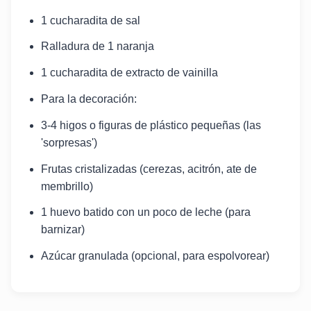
1 cucharadita de sal
Ralladura de 1 naranja
1 cucharadita de extracto de vainilla
Para la decoración:
3-4 higos o figuras de plástico pequeñas (las
'sorpresas')
Frutas cristalizadas (cerezas, acitrón, ate de
membrillo)
1 huevo batido con un poco de leche (para
barnizar)
Azúcar granulada (opcional, para espolvorear)