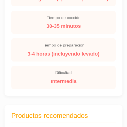
Tiempo de cocción
30-35 minutos
Tiempo de preparación
3-4 horas (incluyendo levado)
Dificultad
Intermedia
Productos recomendados