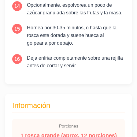
Opcionalmente, espolvorea un poco de
azúcar granulada sobre las frutas y la masa.
Hornea por 30-35 minutos, o hasta que la
rosca esté dorada y suene hueca al
golpearla por debajo.
Deja enfriar completamente sobre una rejilla
antes de cortar y servir.
Información
Porciones
1 rosca grande (aprox. 12 porciones)