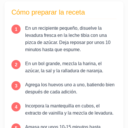
Cómo preparar la receta
En un recipiente pequeño, disuelve la
levadura fresca en la leche tibia con una
pizca de azúcar. Deja reposar por unos 10
minutos hasta que espume.
En un bol grande, mezcla la harina, el
azúcar, la sal y la ralladura de naranja.
Agrega los huevos uno a uno, batiendo bien
después de cada adición.
Incorpora la mantequilla en cubos, el
extracto de vainilla y la mezcla de levadura.
Amasa por unos 10-15 minutos hasta