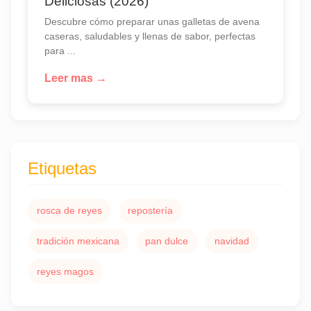
Deliciosas (2026)
Descubre cómo preparar unas galletas de avena
caseras, saludables y llenas de sabor, perfectas
para ...
Leer mas →
Etiquetas
rosca de reyes
repostería
tradición mexicana
pan dulce
navidad
reyes magos