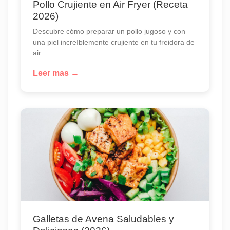
Pollo Crujiente en Air Fryer (Receta
2026)
Descubre cómo preparar un pollo jugoso y con
una piel increíblemente crujiente en tu freidora de
air...
Leer mas →
Galletas de Avena Saludables y