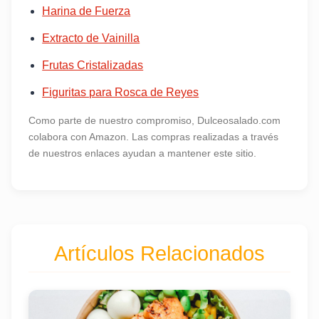
Harina de Fuerza
Extracto de Vainilla
Frutas Cristalizadas
Figuritas para Rosca de Reyes
Como parte de nuestro compromiso, Dulceosalado.com
colabora con Amazon. Las compras realizadas a través
de nuestros enlaces ayudan a mantener este sitio.
Artículos Relacionados