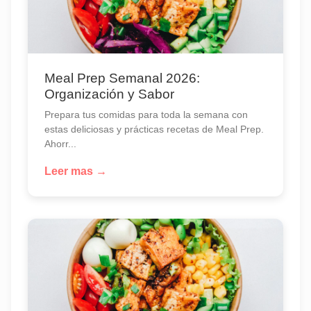
Meal Prep Semanal 2026:
Organización y Sabor
Prepara tus comidas para toda la semana con
estas deliciosas y prácticas recetas de Meal Prep.
Ahorr...
Leer mas →