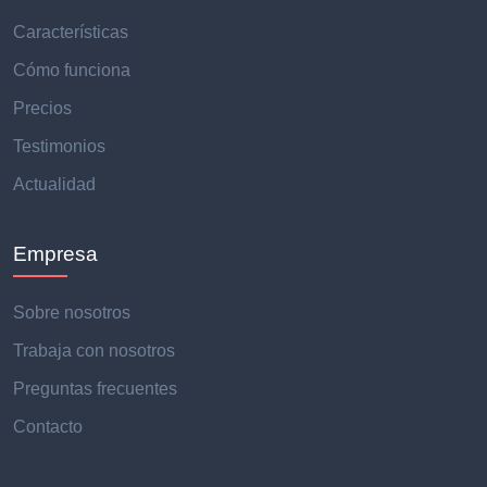
Características
Cómo funciona
Precios
Testimonios
Actualidad
Empresa
Sobre nosotros
Trabaja con nosotros
Preguntas frecuentes
Contacto