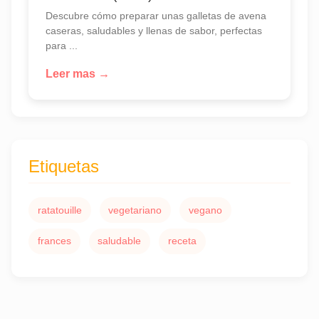
Descubre cómo preparar unas galletas de avena
caseras, saludables y llenas de sabor, perfectas
para ...
Leer mas →
Etiquetas
ratatouille
vegetariano
vegano
frances
saludable
receta