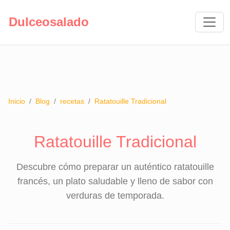
Dulceosalado
Inicio
/
Blog
/
recetas
/
Ratatouille Tradicional
Ratatouille Tradicional
Descubre cómo preparar un auténtico ratatouille
francés, un plato saludable y lleno de sabor con
verduras de temporada.