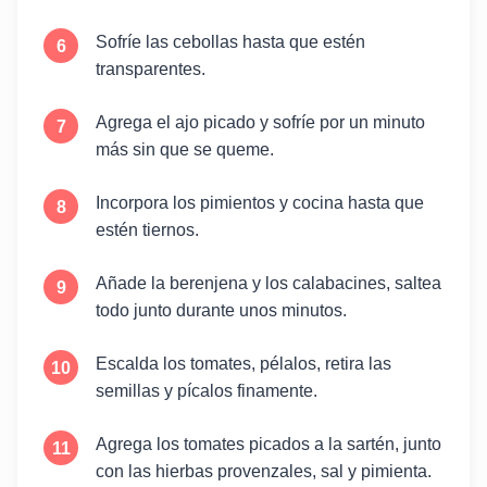
Sofríe las cebollas hasta que estén
transparentes.
Agrega el ajo picado y sofríe por un minuto
más sin que se queme.
Incorpora los pimientos y cocina hasta que
estén tiernos.
Añade la berenjena y los calabacines, saltea
todo junto durante unos minutos.
Escalda los tomates, pélalos, retira las
semillas y pícalos finamente.
Agrega los tomates picados a la sartén, junto
con las hierbas provenzales, sal y pimienta.