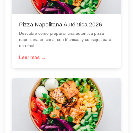
Pizza Napolitana Auténtica 2026
Descubre cómo preparar una auténtica pizza
napolitana en casa, con técnicas y consejos para
un resul...
Leer mas →