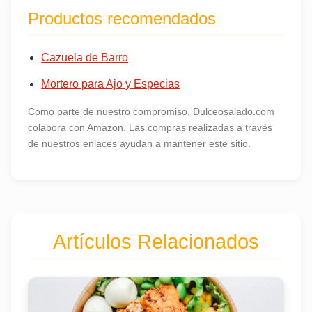
Productos recomendados
Cazuela de Barro
Mortero para Ajo y Especias
Como parte de nuestro compromiso, Dulceosalado.com
colabora con Amazon. Las compras realizadas a través
de nuestros enlaces ayudan a mantener este sitio.
Artículos Relacionados