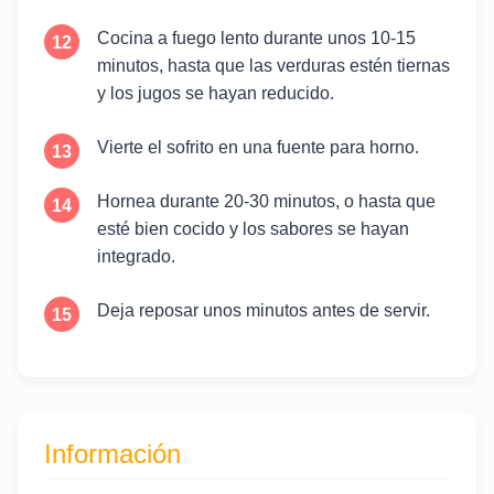
Cocina a fuego lento durante unos 10-15
minutos, hasta que las verduras estén tiernas
y los jugos se hayan reducido.
Vierte el sofrito en una fuente para horno.
Hornea durante 20-30 minutos, o hasta que
esté bien cocido y los sabores se hayan
integrado.
Deja reposar unos minutos antes de servir.
Información