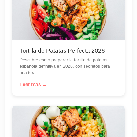
Tortilla de Patatas Perfecta 2026
Descubre cómo preparar la tortilla de patatas
española definitiva en 2026, con secretos para
una tex...
Leer mas →