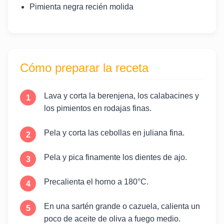
Pimienta negra recién molida
Cómo preparar la receta
Lava y corta la berenjena, los calabacines y
los pimientos en rodajas finas.
Pela y corta las cebollas en juliana fina.
Pela y pica finamente los dientes de ajo.
Precalienta el horno a 180°C.
En una sartén grande o cazuela, calienta un
poco de aceite de oliva a fuego medio.