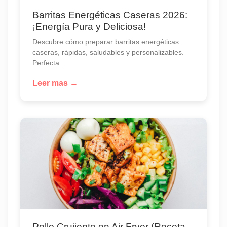
Barritas Energéticas Caseras 2026:
¡Energía Pura y Deliciosa!
Descubre cómo preparar barritas energéticas
caseras, rápidas, saludables y personalizables.
Perfecta...
Leer mas →
Pollo Crujiente en Air Fryer (Receta