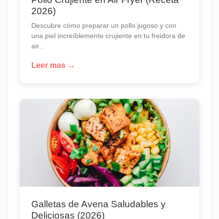
2026)
Descubre cómo preparar un pollo jugoso y con
una piel increíblemente crujiente en tu freidora de
air...
Leer mas →
Galletas de Avena Saludables y
Deliciosas (2026)