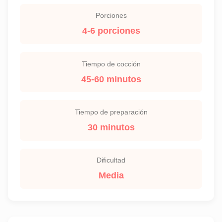
Porciones
4-6 porciones
Tiempo de cocción
45-60 minutos
Tiempo de preparación
30 minutos
Dificultad
Media