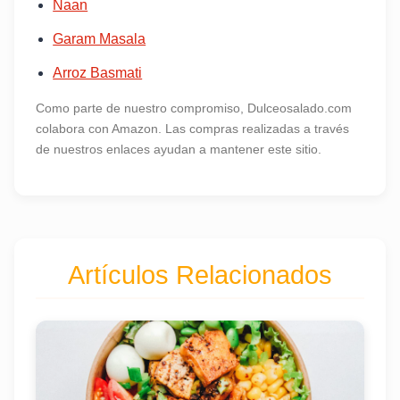
Naan
Garam Masala
Arroz Basmati
Como parte de nuestro compromiso, Dulceosalado.com
colabora con Amazon. Las compras realizadas a través
de nuestros enlaces ayudan a mantener este sitio.
Artículos Relacionados