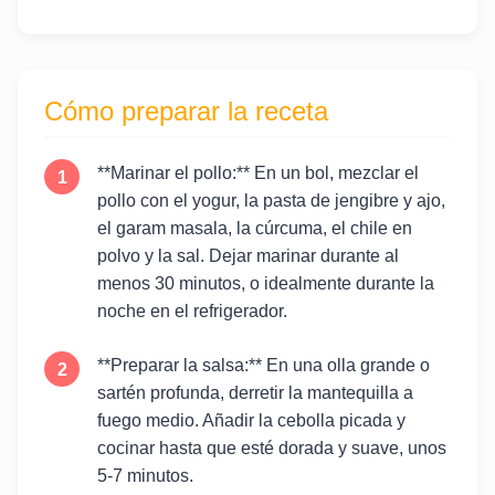
Cómo preparar la receta
**Marinar el pollo:** En un bol, mezclar el
pollo con el yogur, la pasta de jengibre y ajo,
el garam masala, la cúrcuma, el chile en
polvo y la sal. Dejar marinar durante al
menos 30 minutos, o idealmente durante la
noche en el refrigerador.
**Preparar la salsa:** En una olla grande o
sartén profunda, derretir la mantequilla a
fuego medio. Añadir la cebolla picada y
cocinar hasta que esté dorada y suave, unos
5-7 minutos.