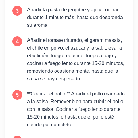
Añadir la pasta de jengibre y ajo y cocinar
durante 1 minuto más, hasta que desprenda
su aroma.
Añadir el tomate triturado, el garam masala,
el chile en polvo, el azúcar y la sal. Llevar a
ebullición, luego reducir el fuego a bajo y
cocinar a fuego lento durante 15-20 minutos,
removiendo ocasionalmente, hasta que la
salsa se haya espesado.
**Cocinar el pollo:** Añadir el pollo marinado
a la salsa. Remover bien para cubrir el pollo
con la salsa. Cocinar a fuego lento durante
15-20 minutos, o hasta que el pollo esté
cocido por completo.