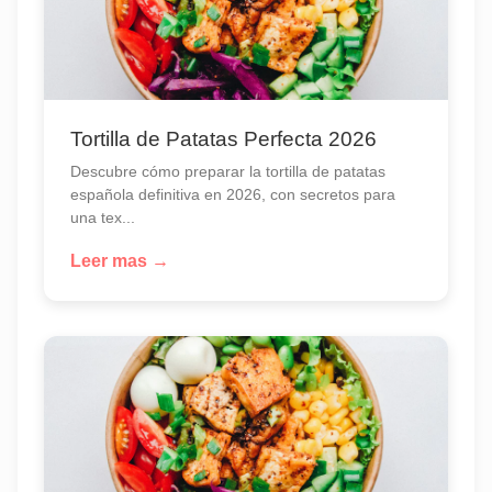
Tortilla de Patatas Perfecta 2026
Descubre cómo preparar la tortilla de patatas
española definitiva en 2026, con secretos para
una tex...
Leer mas →