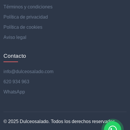
Términos y condiciones
Política de privacidad
Política de cookies
Aviso legal
Contacto
info@dulceosalado.com
620 934 963
WhatsApp
© 2025 Dulceosalado. Todos los derechos reservados.