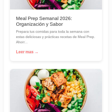
Meal Prep Semanal 2026:
Organización y Sabor
Prepara tus comidas para toda la semana con
estas deliciosas y prácticas recetas de Meal Prep.
Ahorr...
Leer mas →