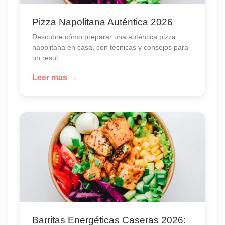
Pizza Napolitana Auténtica 2026
Descubre cómo preparar una auténtica pizza
napolitana en casa, con técnicas y consejos para
un resul...
Leer mas →
Barritas Energéticas Caseras 2026: