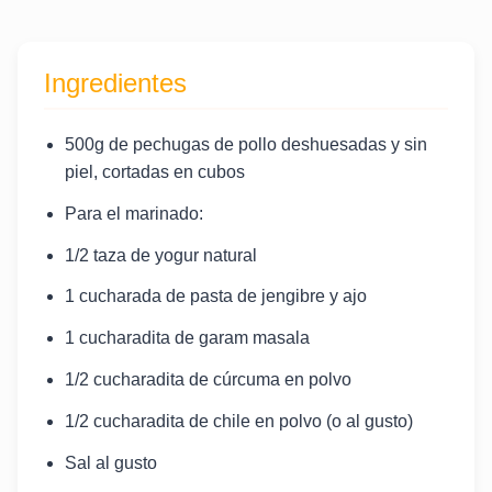
Ingredientes
500g de pechugas de pollo deshuesadas y sin
piel, cortadas en cubos
Para el marinado:
1/2 taza de yogur natural
1 cucharada de pasta de jengibre y ajo
1 cucharadita de garam masala
1/2 cucharadita de cúrcuma en polvo
1/2 cucharadita de chile en polvo (o al gusto)
Sal al gusto