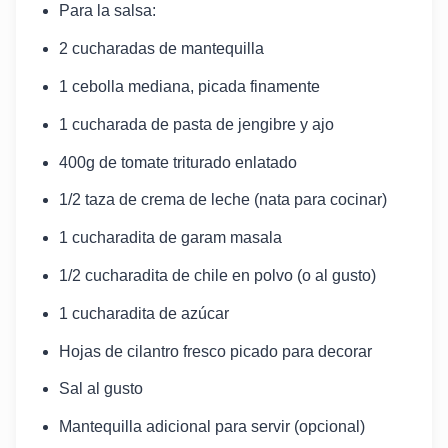
Para la salsa:
2 cucharadas de mantequilla
1 cebolla mediana, picada finamente
1 cucharada de pasta de jengibre y ajo
400g de tomate triturado enlatado
1/2 taza de crema de leche (nata para cocinar)
1 cucharadita de garam masala
1/2 cucharadita de chile en polvo (o al gusto)
1 cucharadita de azúcar
Hojas de cilantro fresco picado para decorar
Sal al gusto
Mantequilla adicional para servir (opcional)