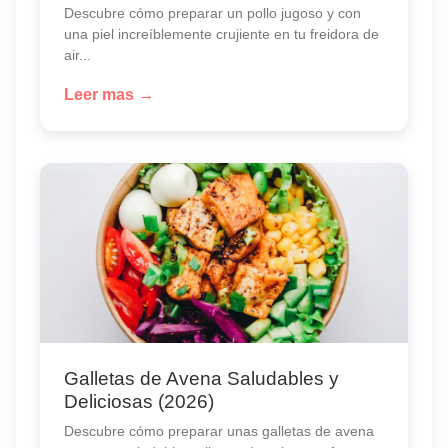
Descubre cómo preparar un pollo jugoso y con
una piel increíblemente crujiente en tu freidora de
air...
Leer mas →
Galletas de Avena Saludables y
Deliciosas (2026)
Descubre cómo preparar unas galletas de avena