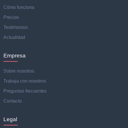
Cómo funciona
Precios
Testimonios
Actualidad
Empresa
Sobre nosotros
Trabaja con nosotros
Preguntas frecuentes
Contacto
Legal