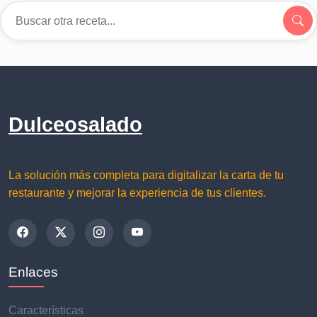
Dulceosalado
La solución más completa para digitalizar la carta de tu
restaurante y mejorar la experiencia de tus clientes.
Enlaces
Características