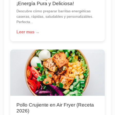
¡Energía Pura y Deliciosa!
Descubre cómo preparar barritas energéticas
caseras, rápidas, saludables y personalizables.
Perfecta...
Leer mas →
Pollo Crujiente en Air Fryer (Receta
2026)