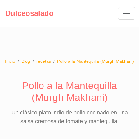
Dulceosalado
Inicio
/
Blog
/
recetas
/
Pollo a la Mantequilla (Murgh Makhani)
Pollo a la Mantequilla
(Murgh Makhani)
Un clásico plato indio de pollo cocinado en una
salsa cremosa de tomate y mantequilla.