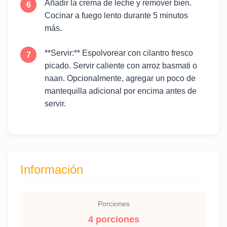
Añadir la crema de leche y remover bien.
Cocinar a fuego lento durante 5 minutos
más.
**Servir:** Espolvorear con cilantro fresco
picado. Servir caliente con arroz basmati o
naan. Opcionalmente, agregar un poco de
mantequilla adicional por encima antes de
servir.
Información
Porciones
4 porciones