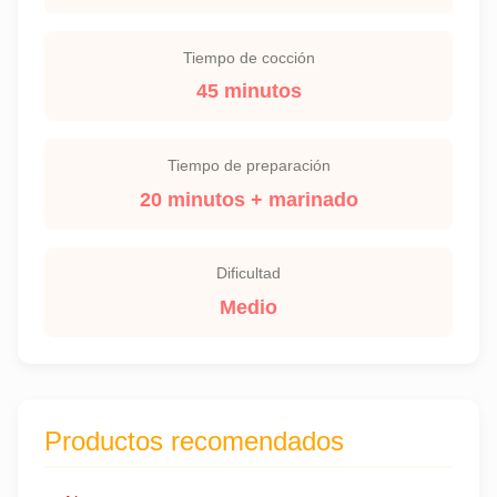
Tiempo de cocción
45 minutos
Tiempo de preparación
20 minutos + marinado
Dificultad
Medio
Productos recomendados