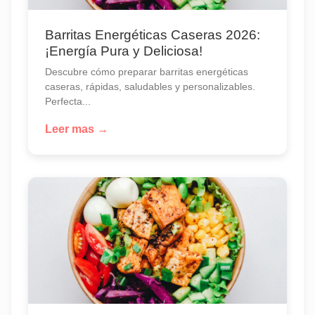
Barritas Energéticas Caseras 2026:
¡Energía Pura y Deliciosa!
Descubre cómo preparar barritas energéticas
caseras, rápidas, saludables y personalizables.
Perfecta...
Leer mas →