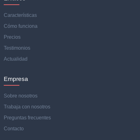
Características
Cómo funciona
Precios
Testimonios
Actualidad
Empresa
Sobre nosotros
Trabaja con nosotros
Preguntas frecuentes
Contacto