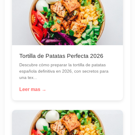
Tortilla de Patatas Perfecta 2026
Descubre cómo preparar la tortilla de patatas
española definitiva en 2026, con secretos para
una tex...
Leer mas →