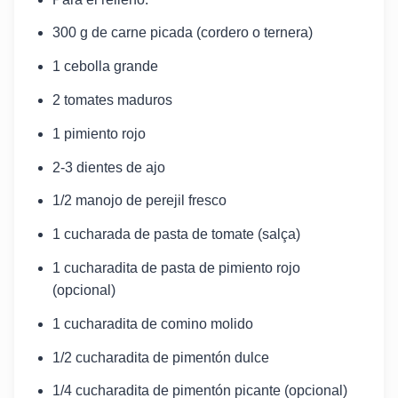
300 g de carne picada (cordero o ternera)
1 cebolla grande
2 tomates maduros
1 pimiento rojo
2-3 dientes de ajo
1/2 manojo de perejil fresco
1 cucharada de pasta de tomate (salça)
1 cucharadita de pasta de pimiento rojo
(opcional)
1 cucharadita de comino molido
1/2 cucharadita de pimentón dulce
1/4 cucharadita de pimentón picante (opcional)