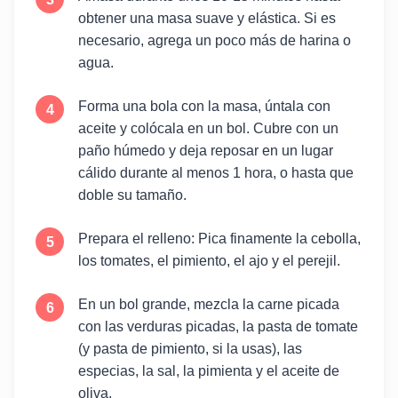
obtener una masa suave y elástica. Si es
necesario, agrega un poco más de harina o
agua.
Forma una bola con la masa, úntala con
aceite y colócala en un bol. Cubre con un
paño húmedo y deja reposar en un lugar
cálido durante al menos 1 hora, o hasta que
doble su tamaño.
Prepara el relleno: Pica finamente la cebolla,
los tomates, el pimiento, el ajo y el perejil.
En un bol grande, mezcla la carne picada
con las verduras picadas, la pasta de tomate
(y pasta de pimiento, si la usas), las
especias, la sal, la pimienta y el aceite de
oliva.