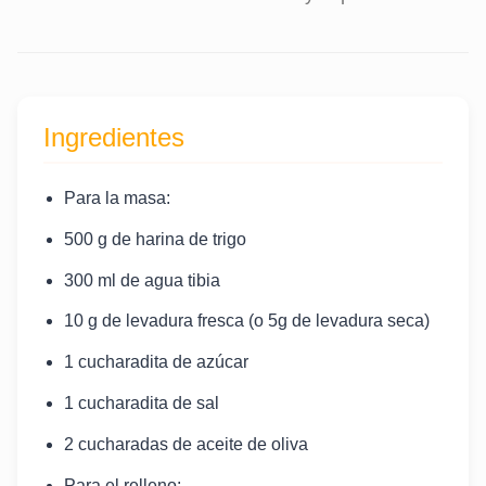
Ingredientes
Para la masa:
500 g de harina de trigo
300 ml de agua tibia
10 g de levadura fresca (o 5g de levadura seca)
1 cucharadita de azúcar
1 cucharadita de sal
2 cucharadas de aceite de oliva
Para el relleno: