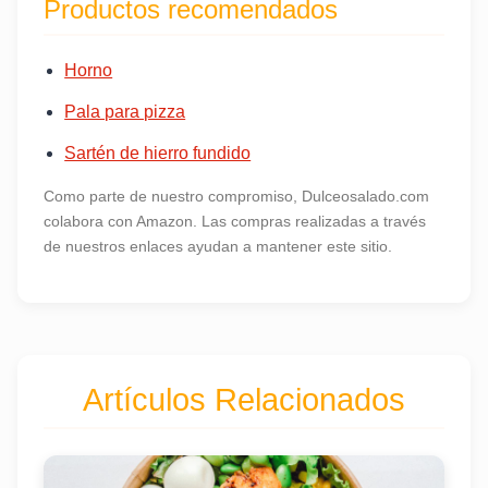
Productos recomendados
Horno
Pala para pizza
Sartén de hierro fundido
Como parte de nuestro compromiso, Dulceosalado.com
colabora con Amazon. Las compras realizadas a través
de nuestros enlaces ayudan a mantener este sitio.
Artículos Relacionados