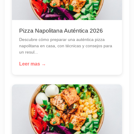
Pizza Napolitana Auténtica 2026
Descubre cómo preparar una auténtica pizza
napolitana en casa, con técnicas y consejos para
un resul...
Leer mas →