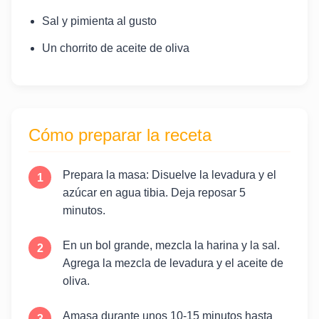
Sal y pimienta al gusto
Un chorrito de aceite de oliva
Cómo preparar la receta
Prepara la masa: Disuelve la levadura y el
azúcar en agua tibia. Deja reposar 5
minutos.
En un bol grande, mezcla la harina y la sal.
Agrega la mezcla de levadura y el aceite de
oliva.
Amasa durante unos 10-15 minutos hasta