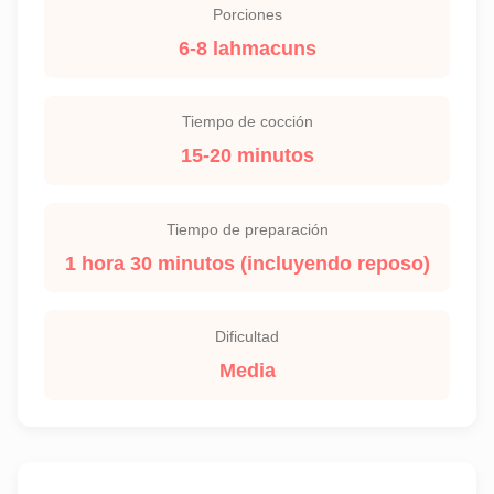
Porciones
6-8 lahmacuns
Tiempo de cocción
15-20 minutos
Tiempo de preparación
1 hora 30 minutos (incluyendo reposo)
Dificultad
Media