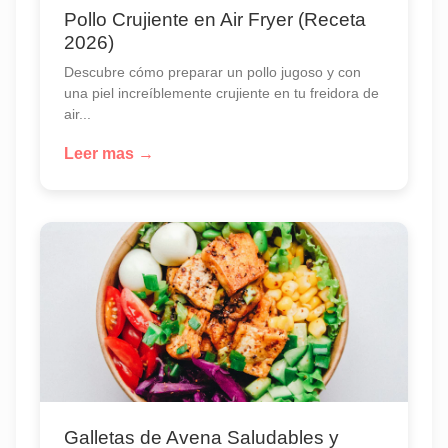
Pollo Crujiente en Air Fryer (Receta
2026)
Descubre cómo preparar un pollo jugoso y con
una piel increíblemente crujiente en tu freidora de
air...
Leer mas →
Galletas de Avena Saludables y