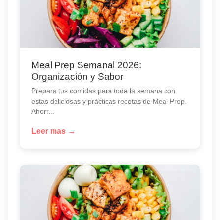
Meal Prep Semanal 2026:
Organización y Sabor
Prepara tus comidas para toda la semana con
estas deliciosas y prácticas recetas de Meal Prep.
Ahorr...
Leer mas →