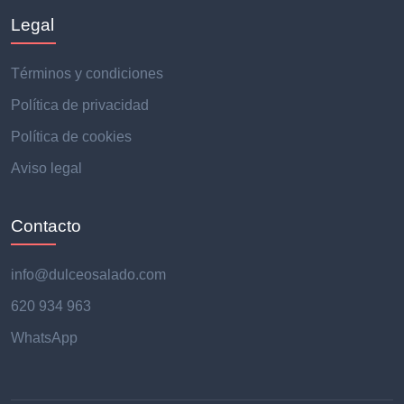
Legal
Términos y condiciones
Política de privacidad
Política de cookies
Aviso legal
Contacto
info@dulceosalado.com
620 934 963
WhatsApp