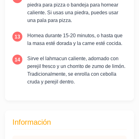
piedra para pizza o bandeja para hornear
caliente. Si usas una piedra, puedes usar
una pala para pizza.
Hornea durante 15-20 minutos, o hasta que
la masa esté dorada y la carne esté cocida.
Sirve el lahmacun caliente, adornado con
perejil fresco y un chorrito de zumo de limón.
Tradicionalmente, se enrolla con cebolla
cruda y perejil dentro.
Información