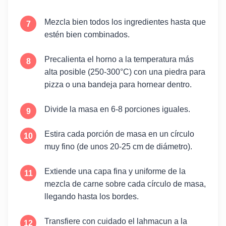
Mezcla bien todos los ingredientes hasta que
estén bien combinados.
Precalienta el horno a la temperatura más
alta posible (250-300°C) con una piedra para
pizza o una bandeja para hornear dentro.
Divide la masa en 6-8 porciones iguales.
Estira cada porción de masa en un círculo
muy fino (de unos 20-25 cm de diámetro).
Extiende una capa fina y uniforme de la
mezcla de carne sobre cada círculo de masa,
llegando hasta los bordes.
Transfiere con cuidado el lahmacun a la