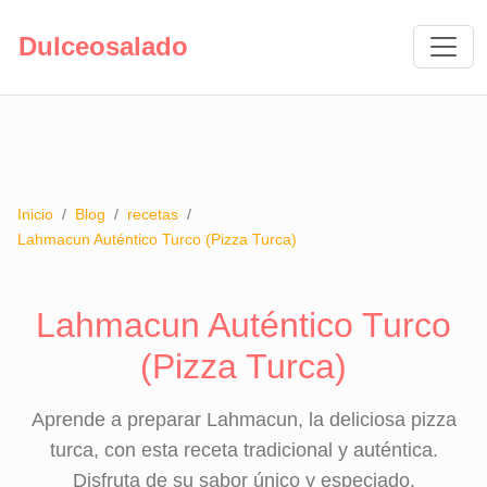
Dulceosalado
Inicio
/
Blog
/
recetas
/
Lahmacun Auténtico Turco (Pizza Turca)
Lahmacun Auténtico Turco
(Pizza Turca)
Aprende a preparar Lahmacun, la deliciosa pizza
turca, con esta receta tradicional y auténtica.
Disfruta de su sabor único y especiado.