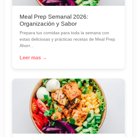
Meal Prep Semanal 2026:
Organización y Sabor
Prepara tus comidas para toda la semana con
estas deliciosas y prácticas recetas de Meal Prep.
Ahorr...
Leer mas →