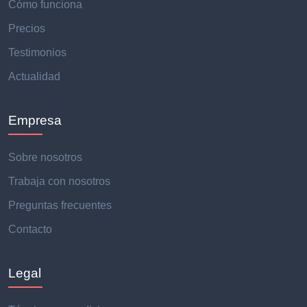
Cómo funciona
Precios
Testimonios
Actualidad
Empresa
Sobre nosotros
Trabaja con nosotros
Preguntas frecuentes
Contacto
Legal