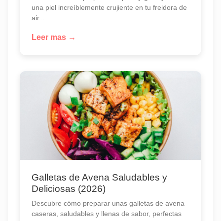
una piel increíblemente crujiente en tu freidora de
air...
Leer mas →
Galletas de Avena Saludables y
Deliciosas (2026)
Descubre cómo preparar unas galletas de avena
caseras, saludables y llenas de sabor, perfectas