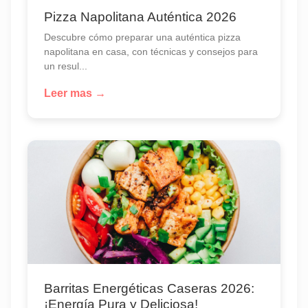
Pizza Napolitana Auténtica 2026
Descubre cómo preparar una auténtica pizza
napolitana en casa, con técnicas y consejos para
un resul...
Leer mas →
Barritas Energéticas Caseras 2026:
¡Energía Pura y Deliciosa!