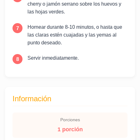
cherry o jamón serrano sobre los huevos y
las hojas verdes.
Hornear durante 8-10 minutos, o hasta que
las claras estén cuajadas y las yemas al
punto deseado.
Servir inmediatamente.
Información
Porciones
1 porción