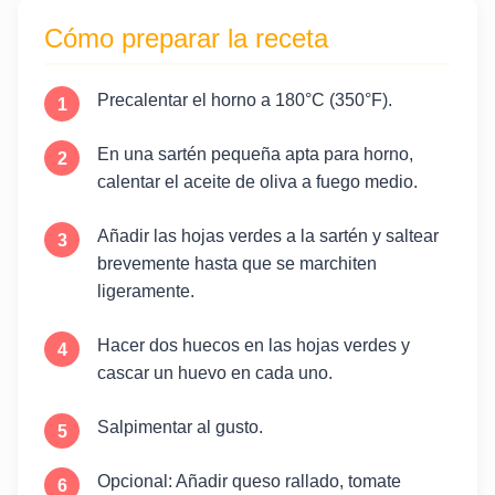
Cómo preparar la receta
Precalentar el horno a 180°C (350°F).
En una sartén pequeña apta para horno,
calentar el aceite de oliva a fuego medio.
Añadir las hojas verdes a la sartén y saltear
brevemente hasta que se marchiten
ligeramente.
Hacer dos huecos en las hojas verdes y
cascar un huevo en cada uno.
Salpimentar al gusto.
Opcional: Añadir queso rallado, tomate