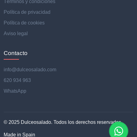
Términos y condiciones
Política de privacidad
Política de cookies
Aviso legal
Contacto
info@dulceosalado.com
620 934 963
WhatsApp
© 2025 Dulceosalado. Todos los derechos reservados.
Made in Spain