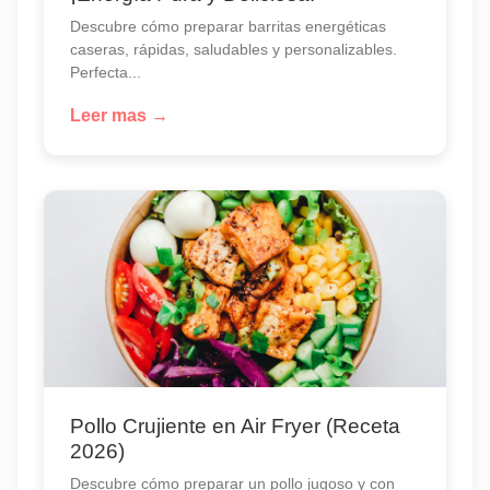
Descubre cómo preparar barritas energéticas
caseras, rápidas, saludables y personalizables.
Perfecta...
Leer mas →
Pollo Crujiente en Air Fryer (Receta
2026)
Descubre cómo preparar un pollo jugoso y con