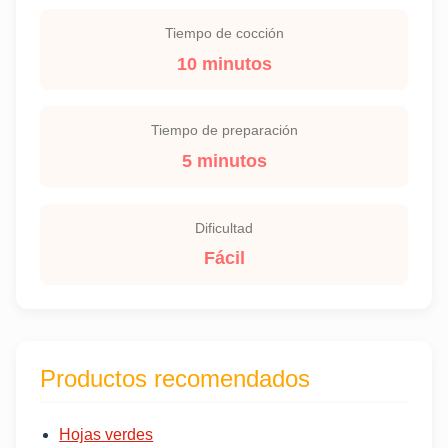
Tiempo de cocción
10 minutos
Tiempo de preparación
5 minutos
Dificultad
Fácil
Productos recomendados
Hojas verdes