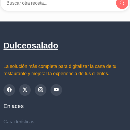
Dulceosalado
La solución más completa para digitalizar la carta de tu
restaurante y mejorar la experiencia de tus clientes.
Enlaces
Características