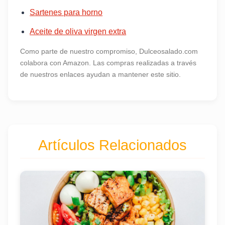
Sartenes para horno
Aceite de oliva virgen extra
Como parte de nuestro compromiso, Dulceosalado.com
colabora con Amazon. Las compras realizadas a través
de nuestros enlaces ayudan a mantener este sitio.
Artículos Relacionados