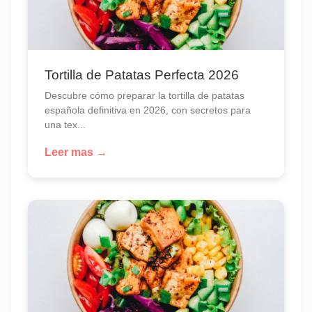
Tortilla de Patatas Perfecta 2026
Descubre cómo preparar la tortilla de patatas
española definitiva en 2026, con secretos para
una tex...
Leer mas →