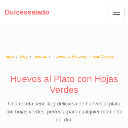
Dulceosalado
Inicio
/
Blog
/
recetas
/
Huevos al Plato con Hojas Verdes
Huevos al Plato con Hojas
Verdes
Una receta sencilla y deliciosa de huevos al plato
con hojas verdes, perfecta para cualquier momento
del día.