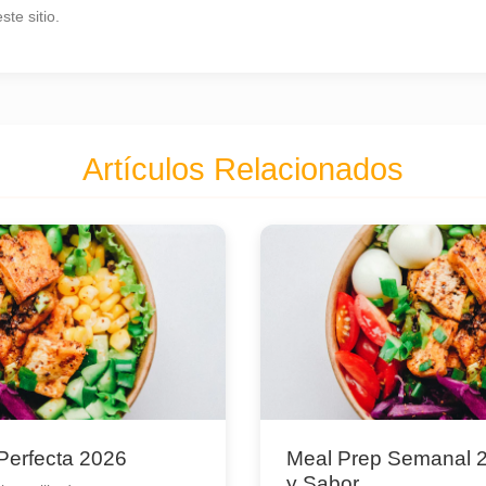
te sitio.
Artículos Relacionados
 Perfecta 2026
Meal Prep Semanal 2
y Sabor