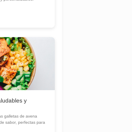
ludables y
s galletas de avena
 de sabor, perfectas para