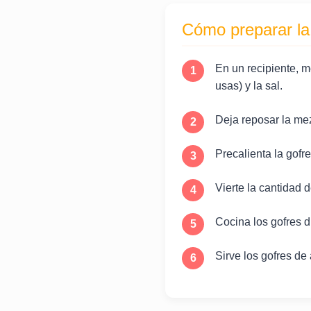
Cómo preparar la
En un recipiente, me
usas) y la sal.
Deja reposar la mez
Precalienta la gofr
Vierte la cantidad d
Cocina los gofres d
Sirve los gofres de 