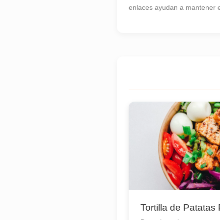
enlaces ayudan a mantener es
Tortilla de Patatas