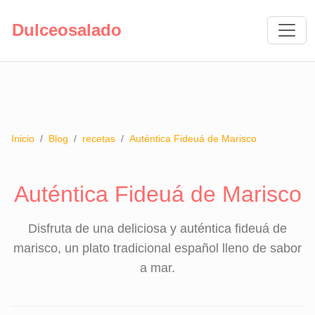
Dulceosalado
Inicio
/
Blog
/
recetas
/
Auténtica Fideuá de Marisco
Auténtica Fideuá de Marisco
Disfruta de una deliciosa y auténtica fideuá de
marisco, un plato tradicional español lleno de sabor
a mar.