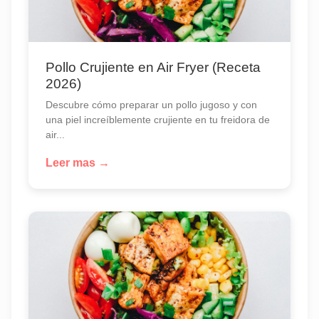
Pollo Crujiente en Air Fryer (Receta
2026)
Descubre cómo preparar un pollo jugoso y con
una piel increíblemente crujiente en tu freidora de
air...
Leer mas →