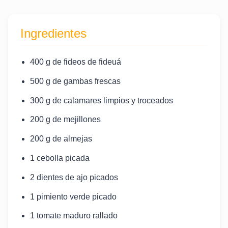
Ingredientes
400 g de fideos de fideuá
500 g de gambas frescas
300 g de calamares limpios y troceados
200 g de mejillones
200 g de almejas
1 cebolla picada
2 dientes de ajo picados
1 pimiento verde picado
1 tomate maduro rallado