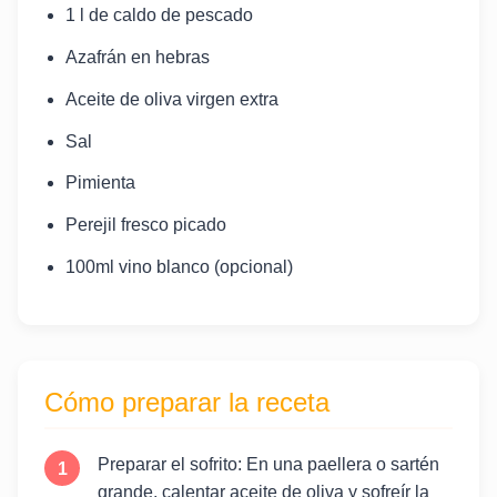
1 l de caldo de pescado
Azafrán en hebras
Aceite de oliva virgen extra
Sal
Pimienta
Perejil fresco picado
100ml vino blanco (opcional)
Cómo preparar la receta
Preparar el sofrito: En una paellera o sartén
grande, calentar aceite de oliva y sofreír la