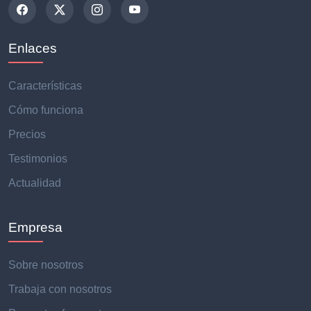
Enlaces
Características
Cómo funciona
Precios
Testimonios
Actualidad
Empresa
Sobre nosotros
Trabaja con nosotros