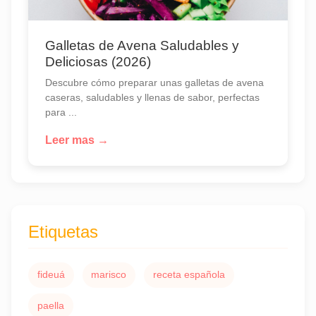
Galletas de Avena Saludables y
Deliciosas (2026)
Descubre cómo preparar unas galletas de avena
caseras, saludables y llenas de sabor, perfectas
para ...
Leer mas →
Etiquetas
fideuá
marisco
receta española
paella