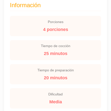
Información
Porciones
4 porciones
Tiempo de cocción
25 minutos
Tiempo de preparación
20 minutos
Dificultad
Media