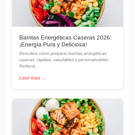
Barritas Energéticas Caseras 2026:
¡Energía Pura y Deliciosa!
Descubre cómo preparar barritas energéticas
caseras, rápidas, saludables y personalizables.
Perfecta...
Leer mas →