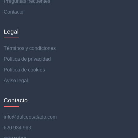
Preguntas frecuentes
Contacto
Legal
Términos y condiciones
Política de privacidad
Política de cookies
Aviso legal
Contacto
info@dulceosalado.com
620 934 963