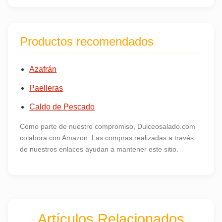
Productos recomendados
Azafrán
Paelleras
Caldo de Pescado
Como parte de nuestro compromiso, Dulceosalado.com
colabora con Amazon. Las compras realizadas a través
de nuestros enlaces ayudan a mantener este sitio.
Artículos Relacionados