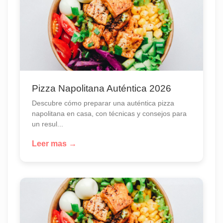
Pizza Napolitana Auténtica 2026
Descubre cómo preparar una auténtica pizza
napolitana en casa, con técnicas y consejos para
un resul...
Leer mas →