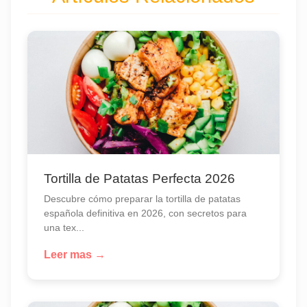
Tortilla de Patatas Perfecta 2026
Descubre cómo preparar la tortilla de patatas
española definitiva en 2026, con secretos para
una tex...
Leer mas →