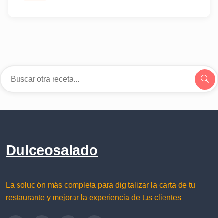
Dulceosalado
La solución más completa para digitalizar la carta de tu
restaurante y mejorar la experiencia de tus clientes.