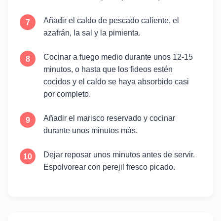
Añadir el caldo de pescado caliente, el
azafrán, la sal y la pimienta.
Cocinar a fuego medio durante unos 12-15
minutos, o hasta que los fideos estén
cocidos y el caldo se haya absorbido casi
por completo.
Añadir el marisco reservado y cocinar
durante unos minutos más.
Dejar reposar unos minutos antes de servir.
Espolvorear con perejil fresco picado.