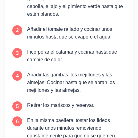
cebolla, el ajo y el pimiento verde hasta que
estén blandos.
Añadir el tomate rallado y cocinar unos
minutos hasta que se evapore el agua.
Incorporar el calamar y cocinar hasta que
cambie de color.
Añadir las gambas, los mejillones y las
almejas. Cocinar hasta que se abran los
mejillones y las almejas.
Retirar los mariscos y reservar.
En la misma paellera, tostar los fideos
durante unos minutos removiendo
constantemente para que no se quemen.