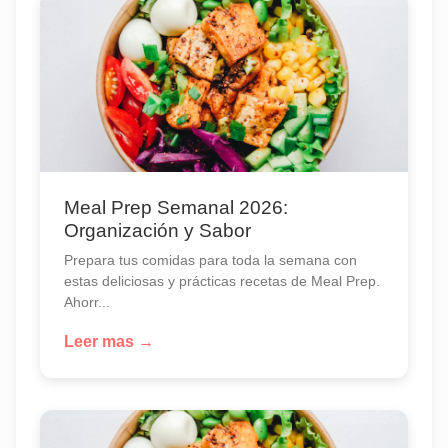
Meal Prep Semanal 2026:
Organización y Sabor
Prepara tus comidas para toda la semana con
estas deliciosas y prácticas recetas de Meal Prep.
Ahorr...
Leer mas →