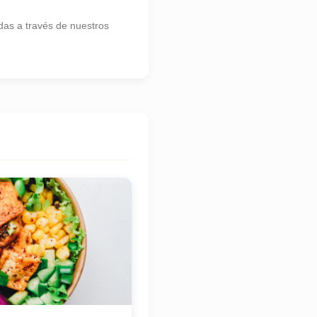
as a través de nuestros