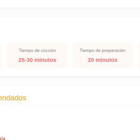
Tiempo de cocción
Tiempo de preparación
25-30 minutos
20 minutos
endados
ría