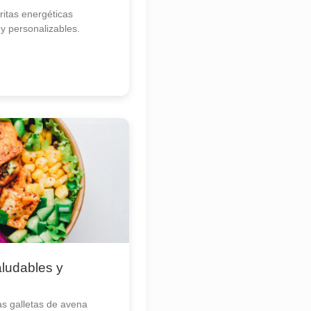
itas energéticas
 y personalizables.
ludables y
s galletas de avena