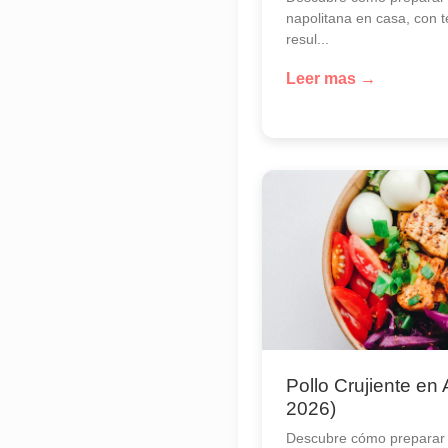
napolitana en casa, con 
resul...
Leer mas →
Pollo Crujiente en 
2026)
Descubre cómo preparar 