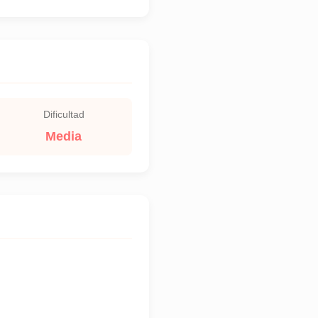
Dificultad
Media