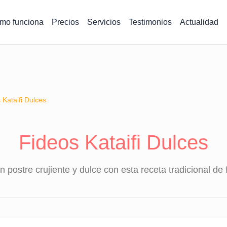
mo funciona
Precios
Servicios
Testimonios
Actualidad
 Kataifi Dulces
Fideos Kataifi Dulces
n postre crujiente y dulce con esta receta tradicional de f