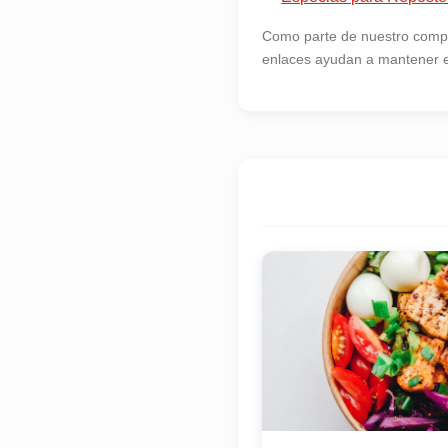
Como parte de nuestro compr
enlaces ayudan a mantener es