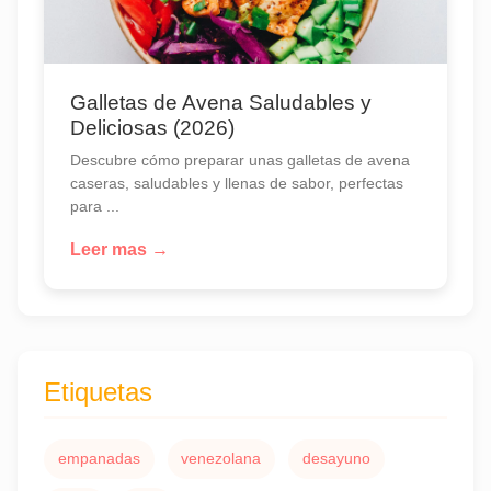
Galletas de Avena Saludables y
Deliciosas (2026)
Descubre cómo preparar unas galletas de avena
caseras, saludables y llenas de sabor, perfectas
para ...
Leer mas →
Etiquetas
empanadas
venezolana
desayuno