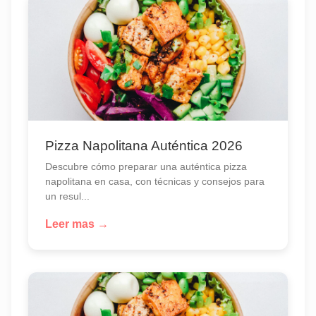
Pizza Napolitana Auténtica 2026
Descubre cómo preparar una auténtica pizza
napolitana en casa, con técnicas y consejos para
un resul...
Leer mas →