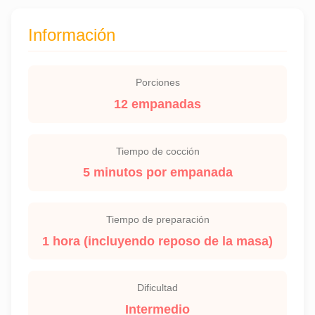
Información
Porciones
12 empanadas
Tiempo de cocción
5 minutos por empanada
Tiempo de preparación
1 hora (incluyendo reposo de la masa)
Dificultad
Intermedio