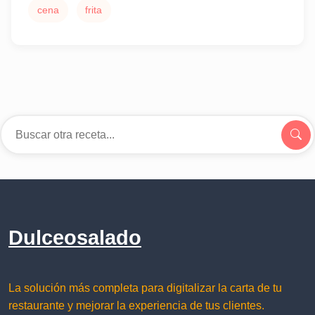
cena
frita
Dulceosalado
La solución más completa para digitalizar la carta de tu
restaurante y mejorar la experiencia de tus clientes.