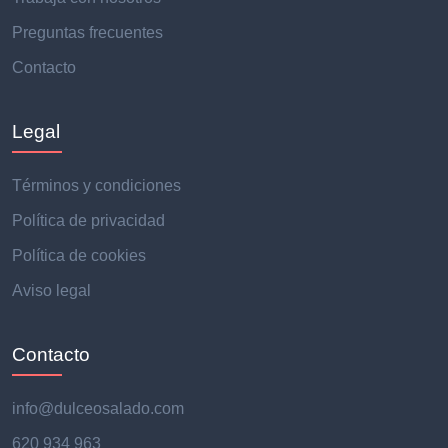
Preguntas frecuentes
Contacto
Legal
Términos y condiciones
Política de privacidad
Política de cookies
Aviso legal
Contacto
info@dulceosalado.com
620 934 963