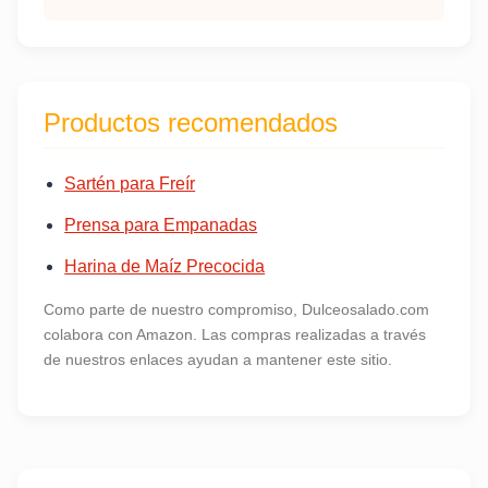
Productos recomendados
Sartén para Freír
Prensa para Empanadas
Harina de Maíz Precocida
Como parte de nuestro compromiso, Dulceosalado.com
colabora con Amazon. Las compras realizadas a través
de nuestros enlaces ayudan a mantener este sitio.