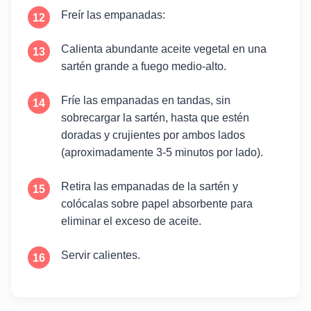
Freír las empanadas:
Calienta abundante aceite vegetal en una
sartén grande a fuego medio-alto.
Fríe las empanadas en tandas, sin
sobrecargar la sartén, hasta que estén
doradas y crujientes por ambos lados
(aproximadamente 3-5 minutos por lado).
Retira las empanadas de la sartén y
colócalas sobre papel absorbente para
eliminar el exceso de aceite.
Servir calientes.