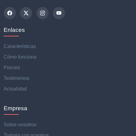
Enlaces
Características
Cómo funciona
Precios
Testimonios
Actualidad
Empresa
Sobre nosotros
Trabaja con nosotros