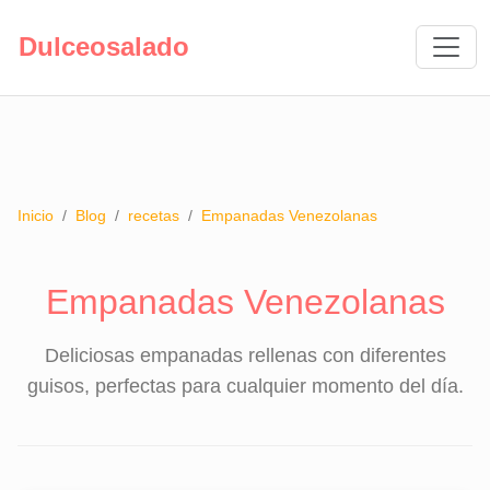
Dulceosalado
Inicio
/
Blog
/
recetas
/
Empanadas Venezolanas
Empanadas Venezolanas
Deliciosas empanadas rellenas con diferentes
guisos, perfectas para cualquier momento del día.