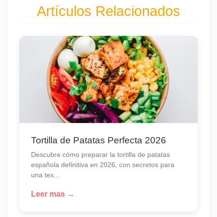
Artículos Relacionados
Tortilla de Patatas Perfecta 2026
Descubre cómo preparar la tortilla de patatas
española definitiva en 2026, con secretos para
una tex...
Leer mas →