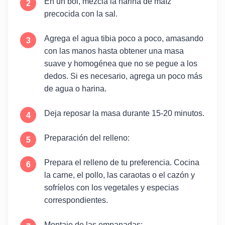
En un bol, mezcla la harina de maíz
precocida con la sal.
Agrega el agua tibia poco a poco, amasando
con las manos hasta obtener una masa
suave y homogénea que no se pegue a los
dedos. Si es necesario, agrega un poco más
de agua o harina.
Deja reposar la masa durante 15-20 minutos.
Preparación del relleno:
Prepara el relleno de tu preferencia. Cocina
la carne, el pollo, las caraotas o el cazón y
sofríelos con los vegetales y especias
correspondientes.
Montaje de las empanadas: