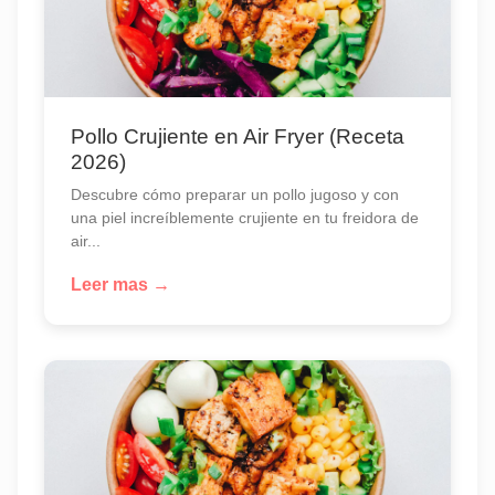
Pollo Crujiente en Air Fryer (Receta
2026)
Descubre cómo preparar un pollo jugoso y con
una piel increíblemente crujiente en tu freidora de
air...
Leer mas →