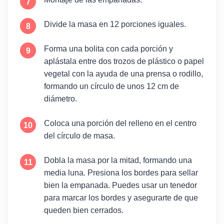
Divide la masa en 12 porciones iguales.
Forma una bolita con cada porción y
aplástala entre dos trozos de plástico o papel
vegetal con la ayuda de una prensa o rodillo,
formando un círculo de unos 12 cm de
diámetro.
Coloca una porción del relleno en el centro
del círculo de masa.
Dobla la masa por la mitad, formando una
media luna. Presiona los bordes para sellar
bien la empanada. Puedes usar un tenedor
para marcar los bordes y asegurarte de que
queden bien cerrados.