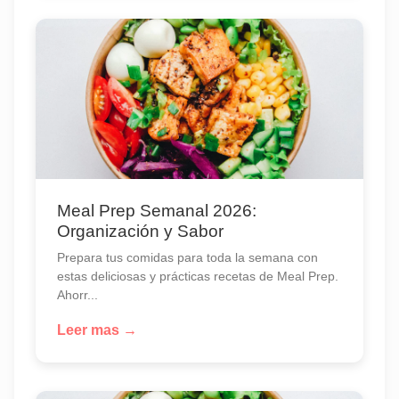
Meal Prep Semanal 2026:
Organización y Sabor
Prepara tus comidas para toda la semana con
estas deliciosas y prácticas recetas de Meal Prep.
Ahorr...
Leer mas →