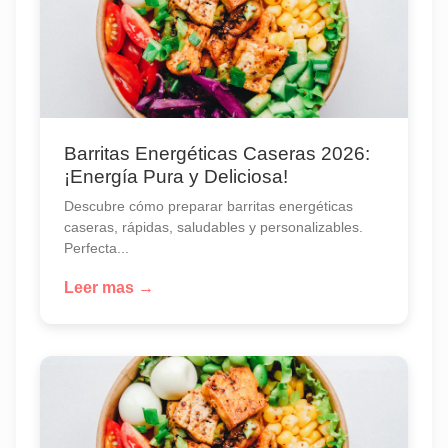
Barritas Energéticas Caseras 2026:
¡Energía Pura y Deliciosa!
Descubre cómo preparar barritas energéticas
caseras, rápidas, saludables y personalizables.
Perfecta...
Leer mas →