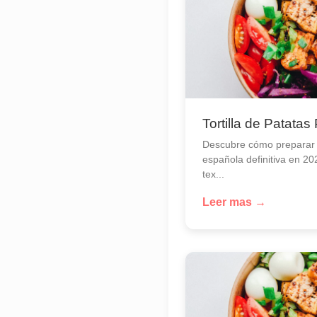
Tortilla de Patatas
Descubre cómo preparar la
española definitiva en 20
tex...
Leer mas →