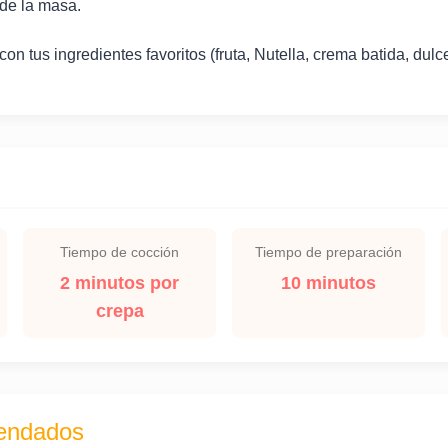
 de la masa.
on tus ingredientes favoritos (fruta, Nutella, crema batida, dulce 
Tiempo de cocción
Tiempo de preparación
2 minutos por
10 minutos
crepa
endados