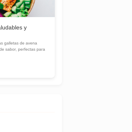
ludables y
s galletas de avena
 de sabor, perfectas para