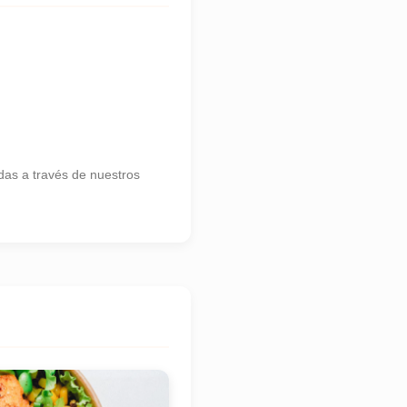
as a través de nuestros