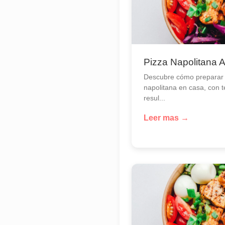
Pizza Napolitana 
Descubre cómo preparar 
napolitana en casa, con 
resul...
Leer mas →