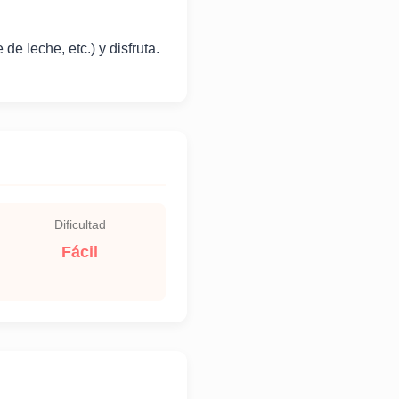
de leche, etc.) y disfruta.
Dificultad
Fácil