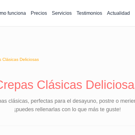
mo funciona
Precios
Servicios
Testimonios
Actualidad
 Clásicas Deliciosas
Crepas Clásicas Deliciosa
s clásicas, perfectas para el desayuno, postre o merien
¡puedes rellenarlas con lo que más te guste!