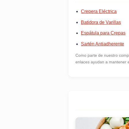
Crepera Eléctrica
Batidora de Varillas
Espátula para Crepas
Sartén Antiadherente
Como parte de nuestro compr
enlaces ayudan a mantener es