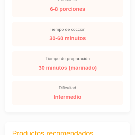
6-8 porciones
Tiempo de cocción
30-60 minutos
Tiempo de preparación
30 minutos (marinado)
Dificultad
Intermedio
Productos recomendados