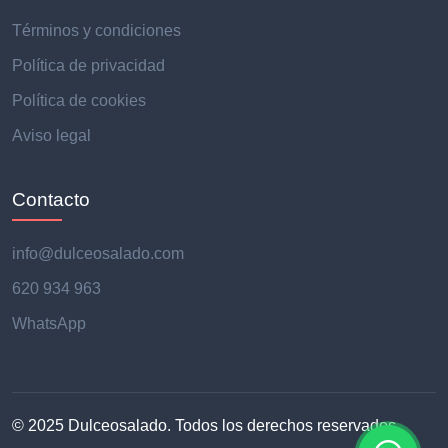
Términos y condiciones
Política de privacidad
Política de cookies
Aviso legal
Contacto
info@dulceosalado.com
620 934 963
WhatsApp
© 2025 Dulceosalado. Todos los derechos reservados.