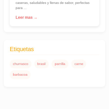
caseras, saludables y llenas de sabor, perfectas
para ...
Leer mas →
Etiquetas
churrasco
brasil
parrilla
carne
barbacoa