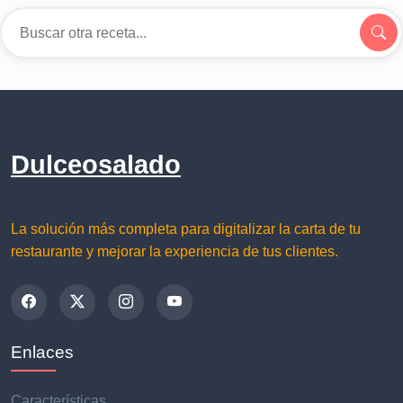
Dulceosalado
La solución más completa para digitalizar la carta de tu
restaurante y mejorar la experiencia de tus clientes.
Enlaces
Características