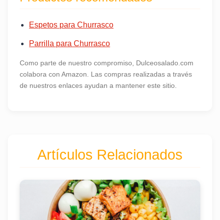
Espetos para Churrasco
Parrilla para Churrasco
Como parte de nuestro compromiso, Dulceosalado.com
colabora con Amazon. Las compras realizadas a través
de nuestros enlaces ayudan a mantener este sitio.
Artículos Relacionados