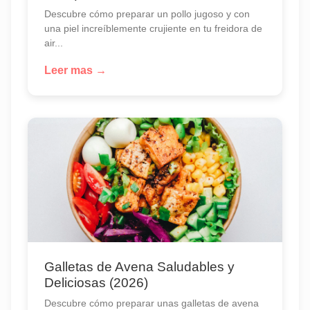
Descubre cómo preparar un pollo jugoso y con
una piel increíblemente crujiente en tu freidora de
air...
Leer mas →
Galletas de Avena Saludables y
Deliciosas (2026)
Descubre cómo preparar unas galletas de avena