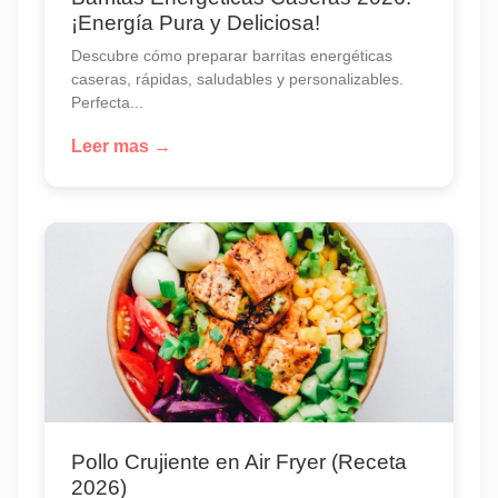
¡Energía Pura y Deliciosa!
Descubre cómo preparar barritas energéticas
caseras, rápidas, saludables y personalizables.
Perfecta...
Leer mas →
Pollo Crujiente en Air Fryer (Receta
2026)