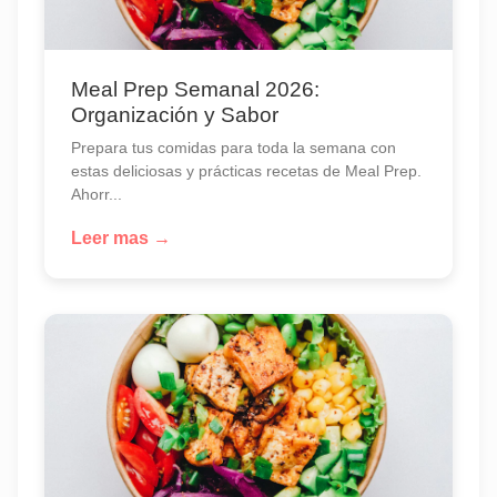
Meal Prep Semanal 2026:
Organización y Sabor
Prepara tus comidas para toda la semana con
estas deliciosas y prácticas recetas de Meal Prep.
Ahorr...
Leer mas →