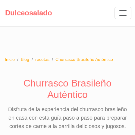
Dulceosalado
Inicio
/
Blog
/
recetas
/
Churrasco Brasileño Auténtico
Churrasco Brasileño
Auténtico
Disfruta de la experiencia del churrasco brasileño
en casa con esta guía paso a paso para preparar
cortes de carne a la parrilla deliciosos y jugosos.