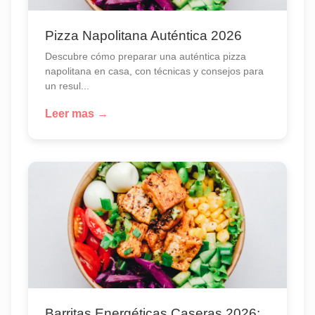
Pizza Napolitana Auténtica 2026
Descubre cómo preparar una auténtica pizza
napolitana en casa, con técnicas y consejos para
un resul...
Leer mas →
Barritas Energéticas Caseras 2026: