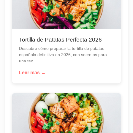
Tortilla de Patatas Perfecta 2026
Descubre cómo preparar la tortilla de patatas
española definitiva en 2026, con secretos para
una tex...
Leer mas →