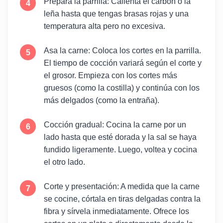
Prepara la parrilla: Calienta el carbón o la
leña hasta que tengas brasas rojas y una
temperatura alta pero no excesiva.
Asa la carne: Coloca los cortes en la parrilla.
El tiempo de cocción variará según el corte y
el grosor. Empieza con los cortes más
gruesos (como la costilla) y continúa con los
más delgados (como la entraña).
Cocción gradual: Cocina la carne por un
lado hasta que esté dorada y la sal se haya
fundido ligeramente. Luego, voltea y cocina
el otro lado.
Corte y presentación: A medida que la carne
se cocine, córtala en tiras delgadas contra la
fibra y sírvela inmediatamente. Ofrece los