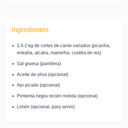
Ingredientes
1.5-2 kg de cortes de carne variados (picanha,
entraña, alcatra, maminha, costilla de res)
Sal gruesa (parrillera)
Aceite de oliva (opcional)
Ajo picado (opcional)
Pimienta negra recién molida (opcional)
Limón (opcional, para servir)