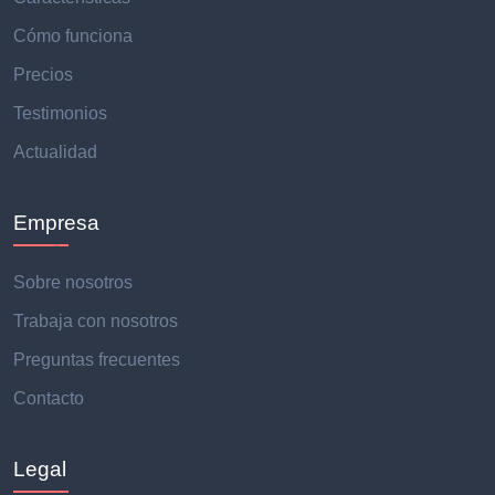
Cómo funciona
Precios
Testimonios
Actualidad
Empresa
Sobre nosotros
Trabaja con nosotros
Preguntas frecuentes
Contacto
Legal