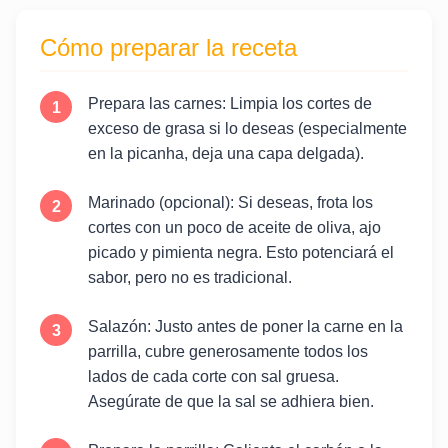
Cómo preparar la receta
Prepara las carnes: Limpia los cortes de
exceso de grasa si lo deseas (especialmente
en la picanha, deja una capa delgada).
Marinado (opcional): Si deseas, frota los
cortes con un poco de aceite de oliva, ajo
picado y pimienta negra. Esto potenciará el
sabor, pero no es tradicional.
Salazón: Justo antes de poner la carne en la
parrilla, cubre generosamente todos los
lados de cada corte con sal gruesa.
Asegúrate de que la sal se adhiera bien.