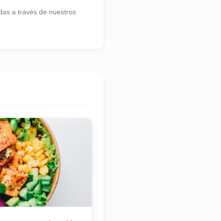
as a través de nuestros