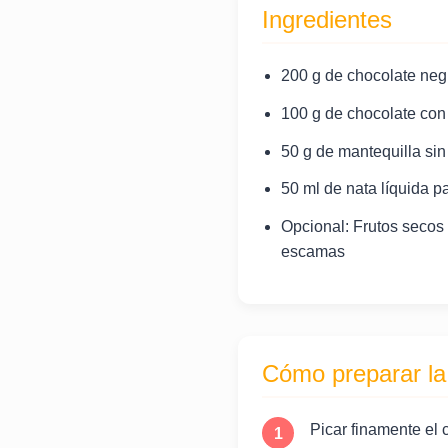
Ingredientes
200 g de chocolate ne
100 g de chocolate con
50 g de mantequilla sin
50 ml de nata líquida p
Opcional: Frutos secos (
escamas
Cómo preparar la
Picar finamente el 