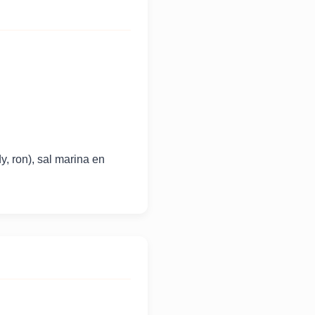
y, ron), sal marina en