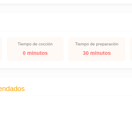
Tiempo de cocción
Tiempo de preparación
0 minutos
30 minutos
endados
s