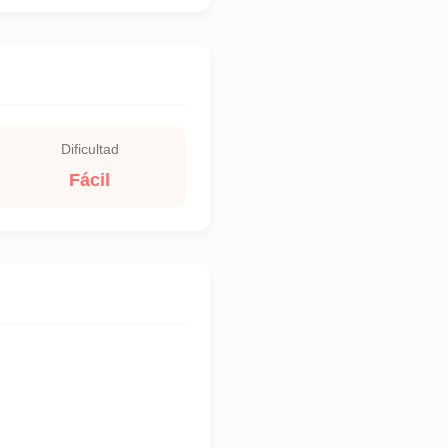
Dificultad
Fácil