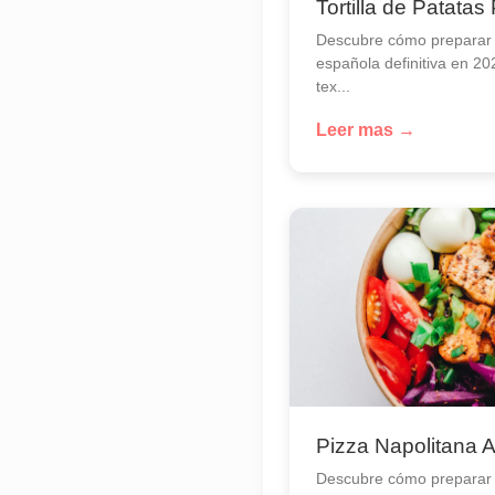
Tortilla de Patatas
Descubre cómo preparar la
española definitiva en 20
tex...
Leer mas →
Pizza Napolitana 
Descubre cómo preparar 