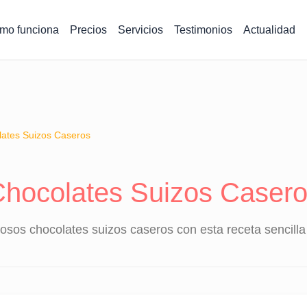
mo funciona
Precios
Servicios
Testimonios
Actualidad
ates Suizos Caseros
hocolates Suizos Caser
osos chocolates suizos caseros con esta receta sencilla