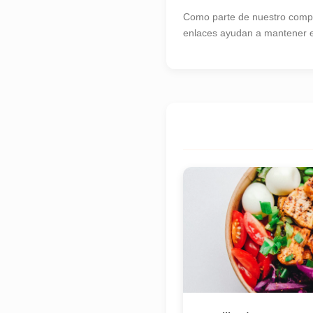
Como parte de nuestro compr
enlaces ayudan a mantener es