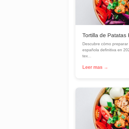
Tortilla de Patatas
Descubre cómo preparar la
española definitiva en 20
tex...
Leer mas →