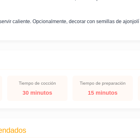
 servir caliente. Opcionalmente, decorar con semillas de ajonjolí
Tiempo de cocción
Tiempo de preparación
30 minutos
15 minutos
endados