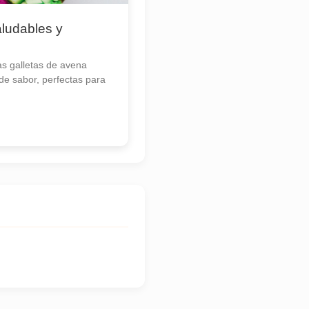
ludables y
s galletas de avena
 de sabor, perfectas para