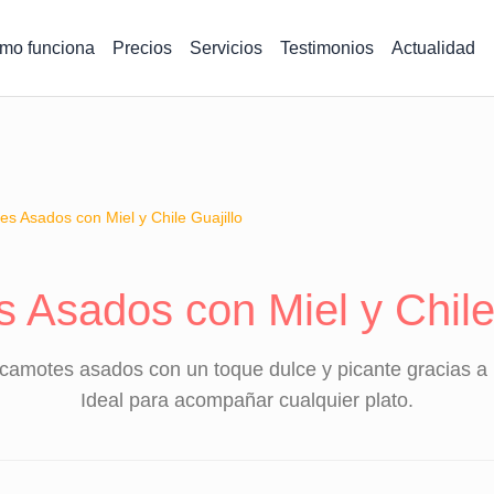
mo funciona
Precios
Servicios
Testimonios
Actualidad
s Asados con Miel y Chile Guajillo
 Asados con Miel y Chile 
camotes asados con un toque dulce y picante gracias a la 
Ideal para acompañar cualquier plato.