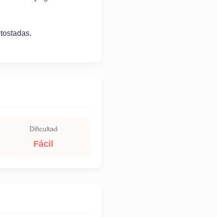
 tostadas.
Dificultad
Fácil