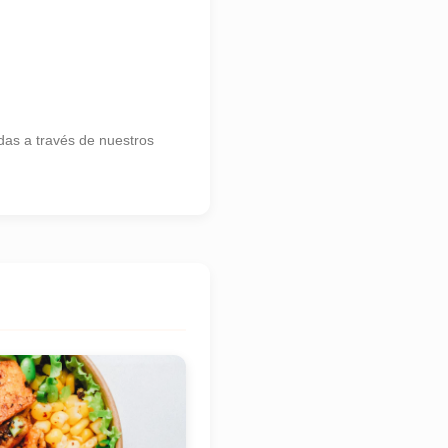
as a través de nuestros