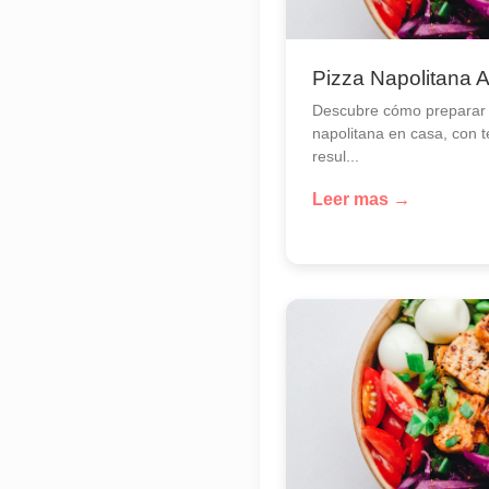
Pizza Napolitana 
Descubre cómo preparar 
napolitana en casa, con 
resul...
Leer mas →