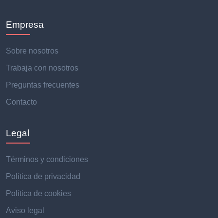
Empresa
Sobre nosotros
Trabaja con nosotros
Preguntas frecuentes
Contacto
Legal
Términos y condiciones
Política de privacidad
Política de cookies
Aviso legal