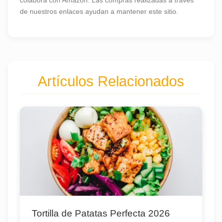
colabora con Amazon. Las compras realizadas a través
de nuestros enlaces ayudan a mantener este sitio.
Artículos Relacionados
Tortilla de Patatas Perfecta 2026