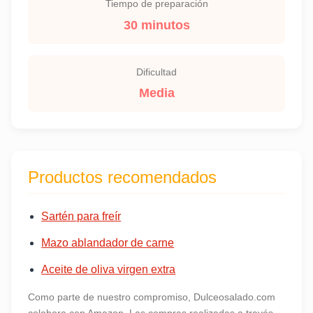
Tiempo de preparación
30 minutos
Dificultad
Media
Productos recomendados
Sartén para freír
Mazo ablandador de carne
Aceite de oliva virgen extra
Como parte de nuestro compromiso, Dulceosalado.com