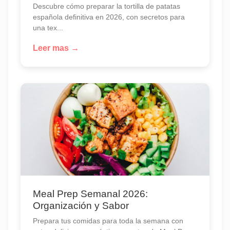
Descubre cómo preparar la tortilla de patatas
española definitiva en 2026, con secretos para
una tex...
Leer mas →
Meal Prep Semanal 2026:
Organización y Sabor
Prepara tus comidas para toda la semana con