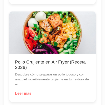
Pollo Crujiente en Air Fryer (Receta
2026)
Descubre cómo preparar un pollo jugoso y con
una piel increíblemente crujiente en tu freidora de
air...
Leer mas →