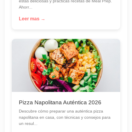
estas deliciosas y prácticas recetas de Meal Prep.
Ahorr...
Leer mas →
Pizza Napolitana Auténtica 2026
Descubre cómo preparar una auténtica pizza
napolitana en casa, con técnicas y consejos para
un resul...