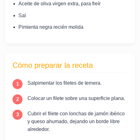
Aceite de oliva virgen extra, para freír
Sal
Pimienta negra recién molida
Cómo preparar la receta
Salpimentar los filetes de ternera.
Colocar un filete sobre una superficie plana.
Cubrir el filete con lonchas de jamón ibérico
y queso ahumado, dejando un borde libre
alrededor.