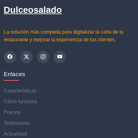
Dulceosalado
La solución más completa para digitalizar la carta de tu
restaurante y mejorar la experiencia de tus clientes.
Enlaces
Características
Cómo funciona
Precios
Testimonios
Actualidad