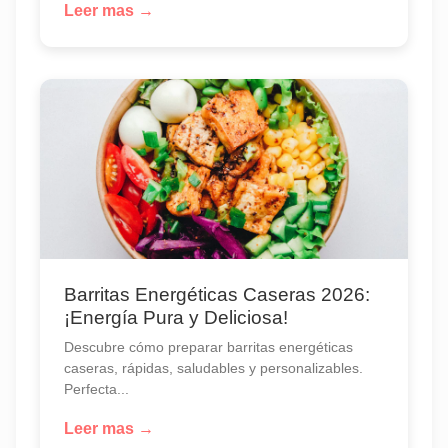
Leer mas →
Barritas Energéticas Caseras 2026:
¡Energía Pura y Deliciosa!
Descubre cómo preparar barritas energéticas
caseras, rápidas, saludables y personalizables.
Perfecta...
Leer mas →