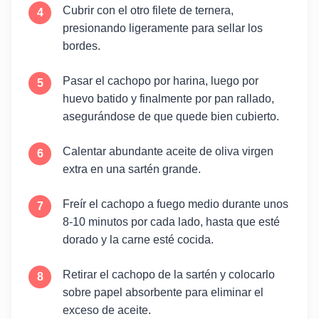
Cubrir con el otro filete de ternera,
presionando ligeramente para sellar los
bordes.
Pasar el cachopo por harina, luego por
huevo batido y finalmente por pan rallado,
asegurándose de que quede bien cubierto.
Calentar abundante aceite de oliva virgen
extra en una sartén grande.
Freír el cachopo a fuego medio durante unos
8-10 minutos por cada lado, hasta que esté
dorado y la carne esté cocida.
Retirar el cachopo de la sartén y colocarlo
sobre papel absorbente para eliminar el
exceso de aceite.