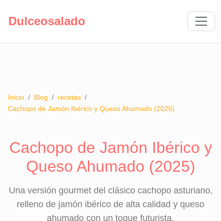
Dulceosalado
Inicio
/
Blog
/
recetas
/
Cachopo de Jamón Ibérico y Queso Ahumado (2025)
Cachopo de Jamón Ibérico y
Queso Ahumado (2025)
Una versión gourmet del clásico cachopo asturiano,
relleno de jamón ibérico de alta calidad y queso
ahumado con un toque futurista.