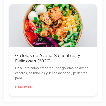
Galletas de Avena Saludables y
Deliciosas (2026)
Descubre cómo preparar unas galletas de avena
caseras, saludables y llenas de sabor, perfectas
para ...
Leer mas →