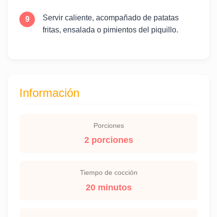
Servir caliente, acompañado de patatas
fritas, ensalada o pimientos del piquillo.
Información
Porciones
2 porciones
Tiempo de cocción
20 minutos