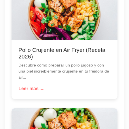
Pollo Crujiente en Air Fryer (Receta
2026)
Descubre cómo preparar un pollo jugoso y con
una piel increíblemente crujiente en tu freidora de
air...
Leer mas →