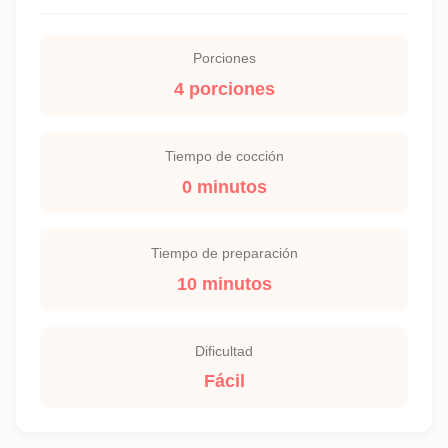
Porciones
4 porciones
Tiempo de cocción
0 minutos
Tiempo de preparación
10 minutos
Dificultad
Fácil