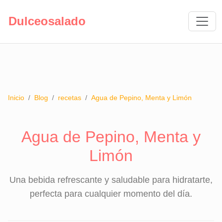
Dulceosalado
Inicio
/
Blog
/
recetas
/
Agua de Pepino, Menta y Limón
Agua de Pepino, Menta y
Limón
Una bebida refrescante y saludable para hidratarte,
perfecta para cualquier momento del día.