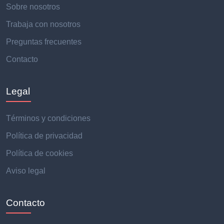
Sobre nosotros
Trabaja con nosotros
Preguntas frecuentes
Contacto
Legal
Términos y condiciones
Política de privacidad
Política de cookies
Aviso legal
Contacto