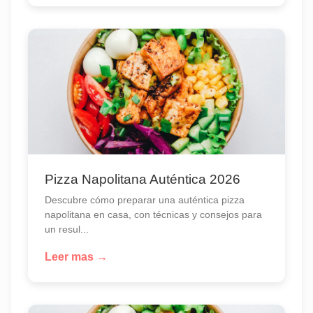
Pizza Napolitana Auténtica 2026
Descubre cómo preparar una auténtica pizza
napolitana en casa, con técnicas y consejos para
un resul...
Leer mas →