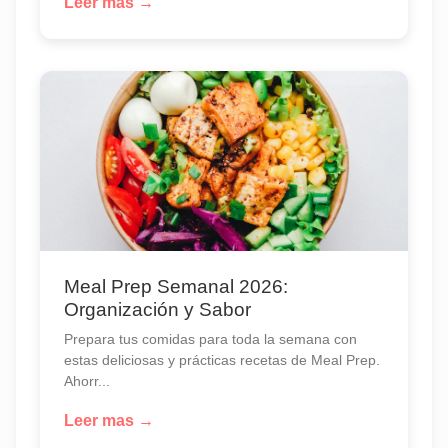
Leer mas →
Meal Prep Semanal 2026:
Organización y Sabor
Prepara tus comidas para toda la semana con
estas deliciosas y prácticas recetas de Meal Prep.
Ahorr...
Leer mas →