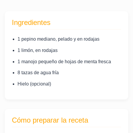
Ingredientes
1 pepino mediano, pelado y en rodajas
1 limón, en rodajas
1 manojo pequeño de hojas de menta fresca
8 tazas de agua fría
Hielo (opcional)
Cómo preparar la receta