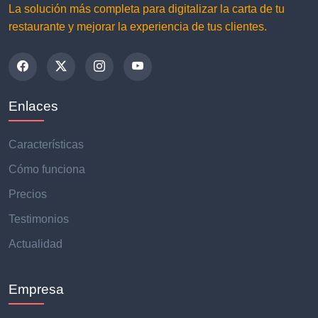
La solución más completa para digitalizar la carta de tu
restaurante y mejorar la experiencia de tus clientes.
Enlaces
Características
Cómo funciona
Precios
Testimonios
Actualidad
Empresa