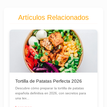
Artículos Relacionados
Tortilla de Patatas Perfecta 2026
Descubre cómo preparar la tortilla de patatas
española definitiva en 2026, con secretos para
una tex...