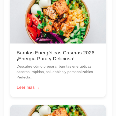
Barritas Energéticas Caseras 2026:
¡Energía Pura y Deliciosa!
Descubre cómo preparar barritas energéticas
caseras, rápidas, saludables y personalizables.
Perfecta...
Leer mas →