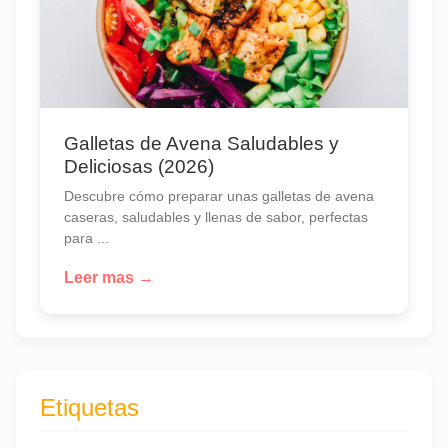
Galletas de Avena Saludables y
Deliciosas (2026)
Descubre cómo preparar unas galletas de avena
caseras, saludables y llenas de sabor, perfectas
para ...
Leer mas →
Etiquetas