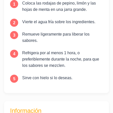
Coloca las rodajas de pepino, limón y las
hojas de menta en una jarra grande.
Vierte el agua fría sobre los ingredientes.
Remueve ligeramente para liberar los
sabores.
Refrigera por al menos 1 hora, o
preferiblemente durante la noche, para que
los sabores se mezclen.
Sirve con hielo si lo deseas.
Información